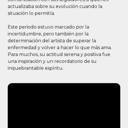
actualizaba sobre su evolución cuando la
situación lo permitía.
Este periodo estuvo marcado por la
incertidumbre, pero también por la
determinación del artista de superar la
enfermedad y volver a hacer lo que más ama.
Para muchos, su actitud serena y positiva fue
una inspiración y un recordatorio de su
inquebrantable espíritu.