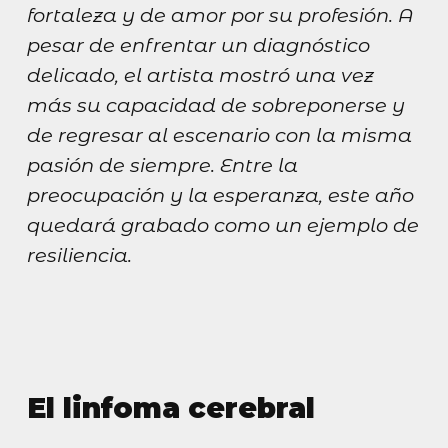
fortaleza y de amor por su profesión. A
pesar de enfrentar un diagnóstico
delicado, el artista mostró una vez
más su capacidad de sobreponerse y
de regresar al escenario con la misma
pasión de siempre. Entre la
preocupación y la esperanza, este año
quedará grabado como un ejemplo de
resiliencia.
El linfoma cerebral