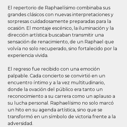
El repertorio de Raphaelísimo combinaba sus
grandes clásicos con nuevas interpretaciones y
sorpresas cuidadosamente preparadas para la
ocasión. El montaje escénico, la iluminación y la
dirección artística buscaban transmitir una
sensación de renacimiento, de un Raphael que
volvía no solo recuperado, sino fortalecido por la
experiencia vivida.
El regreso fue recibido con una emoción
palpable. Cada concierto se convirtió en un
encuentro íntimo y a la vez multitudinario,
donde la ovación del público era tanto un
reconocimiento a su carrera como un aplauso a
su lucha personal. Raphaelísimo no solo marcó
un hito en su agenda artística, sino que se
transformó en un símbolo de victoria frente a la
adversidad.