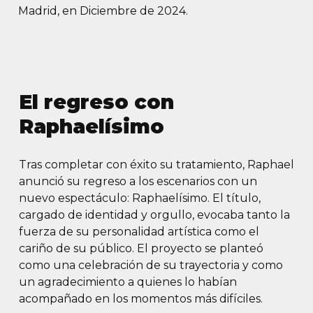
Madrid, en Diciembre de 2024.
El regreso con
Raphaelísimo
Tras completar con éxito su tratamiento, Raphael
anunció su regreso a los escenarios con un
nuevo espectáculo: Raphaelísimo. El título,
cargado de identidad y orgullo, evocaba tanto la
fuerza de su personalidad artística como el
cariño de su público. El proyecto se planteó
como una celebración de su trayectoria y como
un agradecimiento a quienes lo habían
acompañado en los momentos más difíciles.