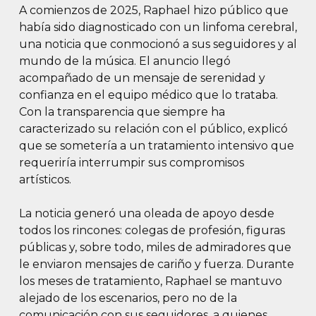
A comienzos de 2025, Raphael hizo público que
había sido diagnosticado con un linfoma cerebral,
una noticia que conmocionó a sus seguidores y al
mundo de la música. El anuncio llegó
acompañado de un mensaje de serenidad y
confianza en el equipo médico que lo trataba.
Con la transparencia que siempre ha
caracterizado su relación con el público, explicó
que se sometería a un tratamiento intensivo que
requeriría interrumpir sus compromisos
artísticos.
La noticia generó una oleada de apoyo desde
todos los rincones: colegas de profesión, figuras
públicas y, sobre todo, miles de admiradores que
le enviaron mensajes de cariño y fuerza. Durante
los meses de tratamiento, Raphael se mantuvo
alejado de los escenarios, pero no de la
comunicación con sus seguidores, a quienes