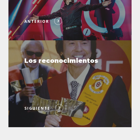
ANTERIOR
Los
reconocimientos
Los reconocimientos
SIGUIENTE