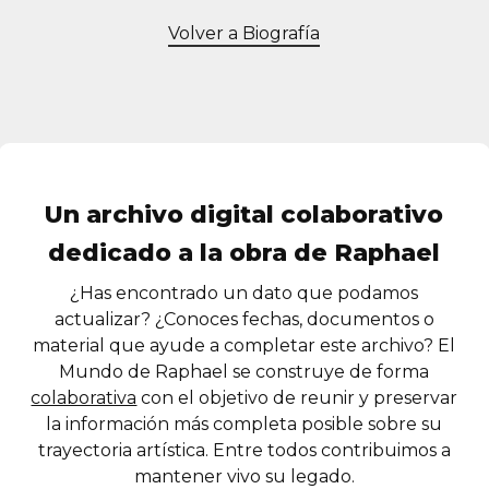
Volver a Biografía
Un archivo digital colaborativo
dedicado a la obra de Raphael
¿Has encontrado un dato que podamos
actualizar? ¿Conoces fechas, documentos o
material que ayude a completar este archivo? El
Mundo de Raphael se construye de forma
colaborativa
con el objetivo de reunir y preservar
la información más completa posible sobre su
trayectoria artística. Entre todos contribuimos a
mantener vivo su legado.