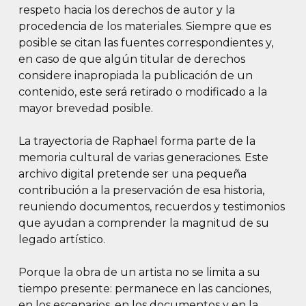
respeto hacia los derechos de autor y la
procedencia de los materiales. Siempre que es
posible se citan las fuentes correspondientes y,
en caso de que algún titular de derechos
considere inapropiada la publicación de un
contenido, este será retirado o modificado a la
mayor brevedad posible.
La trayectoria de Raphael forma parte de la
memoria cultural de varias generaciones. Este
archivo digital pretende ser una pequeña
contribución a la preservación de esa historia,
reuniendo documentos, recuerdos y testimonios
que ayudan a comprender la magnitud de su
legado artístico.
Porque la obra de un artista no se limita a su
tiempo presente: permanece en las canciones,
en los escenarios, en los documentos y en la