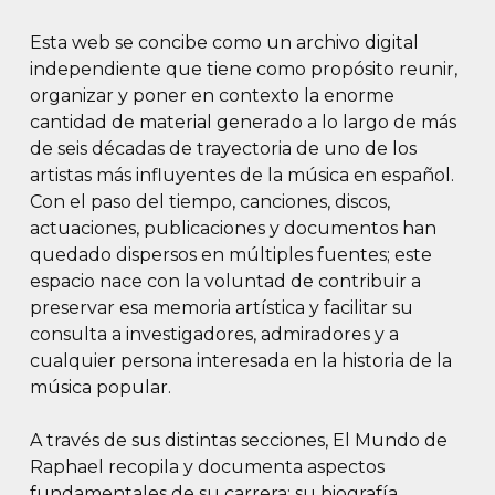
Esta web se concibe como un archivo digital
independiente que tiene como propósito reunir,
organizar y poner en contexto la enorme
cantidad de material generado a lo largo de más
de seis décadas de trayectoria de uno de los
artistas más influyentes de la música en español.
Con el paso del tiempo, canciones, discos,
actuaciones, publicaciones y documentos han
quedado dispersos en múltiples fuentes; este
espacio nace con la voluntad de contribuir a
preservar esa memoria artística y facilitar su
consulta a investigadores, admiradores y a
cualquier persona interesada en la historia de la
música popular.
A través de sus distintas secciones, El Mundo de
Raphael recopila y documenta aspectos
fundamentales de su carrera: su biografía