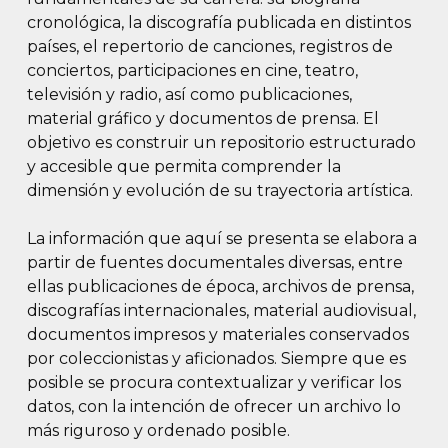
cronológica, la discografía publicada en distintos
países, el repertorio de canciones, registros de
conciertos, participaciones en cine, teatro,
televisión y radio, así como publicaciones,
material gráfico y documentos de prensa. El
objetivo es construir un repositorio estructurado
y accesible que permita comprender la
dimensión y evolución de su trayectoria artística.
La información que aquí se presenta se elabora a
partir de fuentes documentales diversas, entre
ellas publicaciones de época, archivos de prensa,
discografías internacionales, material audiovisual,
documentos impresos y materiales conservados
por coleccionistas y aficionados. Siempre que es
posible se procura contextualizar y verificar los
datos, con la intención de ofrecer un archivo lo
más riguroso y ordenado posible.