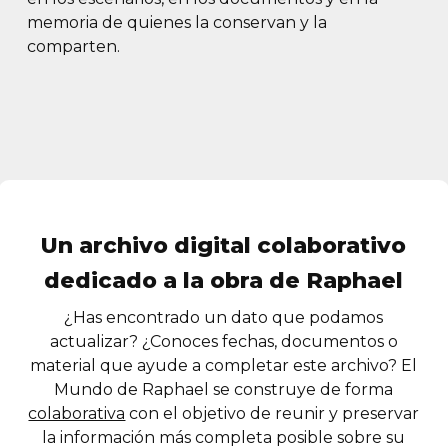
memoria de quienes la conservan y la
comparten.
Un archivo digital colaborativo
dedicado a la obra de Raphael
¿Has encontrado un dato que podamos
actualizar? ¿Conoces fechas, documentos o
material que ayude a completar este archivo? El
Mundo de Raphael se construye de forma
colaborativa
con el objetivo de reunir y preservar
la información más completa posible sobre su