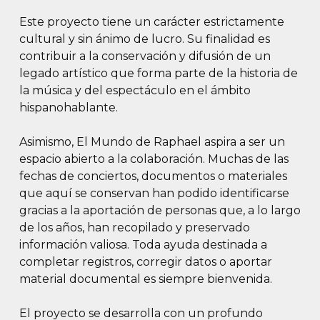
Este proyecto tiene un carácter estrictamente
cultural y sin ánimo de lucro. Su finalidad es
contribuir a la conservación y difusión de un
legado artístico que forma parte de la historia de
la música y del espectáculo en el ámbito
hispanohablante.
Asimismo, El Mundo de Raphael aspira a ser un
espacio abierto a la colaboración. Muchas de las
fechas de conciertos, documentos o materiales
que aquí se conservan han podido identificarse
gracias a la aportación de personas que, a lo largo
de los años, han recopilado y preservado
información valiosa. Toda ayuda destinada a
completar registros, corregir datos o aportar
material documental es siempre bienvenida.
El proyecto se desarrolla con un profundo