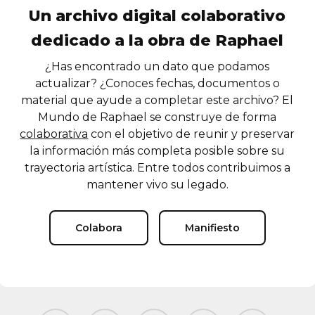
Un archivo digital colaborativo
dedicado a la obra de Raphael
¿Has encontrado un dato que podamos
actualizar? ¿Conoces fechas, documentos o
material que ayude a completar este archivo? El
Mundo de Raphael se construye de forma
colaborativa
con el objetivo de reunir y preservar
la información más completa posible sobre su
trayectoria artística. Entre todos contribuimos a
mantener vivo su legado.
Colabora
Manifiesto