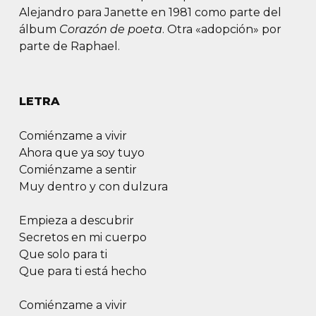
Alejandro para Janette en 1981 como parte del
álbum
Corazón de poeta
. Otra «adopción» por
parte de Raphael.
LETRA
Comiénzame a vivir
Ahora que ya soy tuyo
Comiénzame a sentir
Muy dentro y con dulzura
Empieza a descubrir
Secretos en mi cuerpo
Que solo para ti
Que para ti está hecho
Comiénzame a vivir