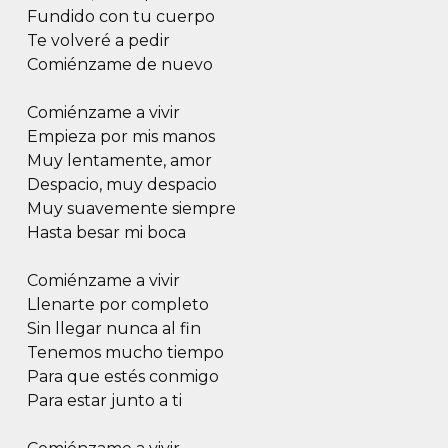
Fundido con tu cuerpo
Te volveré a pedir
Comiénzame de nuevo
Comiénzame a vivir
Empieza por mis manos
Muy lentamente, amor
Despacio, muy despacio
Muy suavemente siempre
Hasta besar mi boca
Comiénzame a vivir
Llenarte por completo
Sin llegar nunca al fin
Tenemos mucho tiempo
Para que estés conmigo
Para estar junto a ti