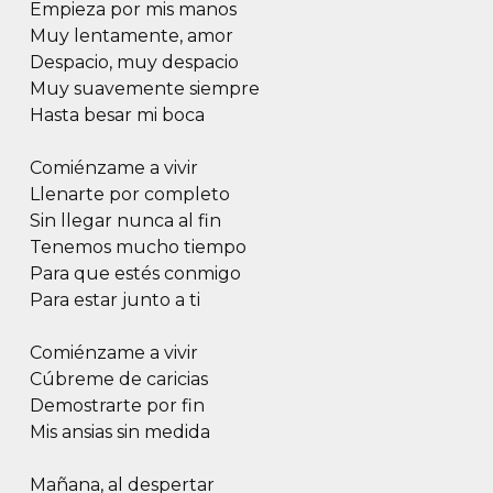
Empieza por mis manos
Muy lentamente, amor
Despacio, muy despacio
Muy suavemente siempre
Hasta besar mi boca
Comiénzame a vivir
Llenarte por completo
Sin llegar nunca al fin
Tenemos mucho tiempo
Para que estés conmigo
Para estar junto a ti
Comiénzame a vivir
Cúbreme de caricias
Demostrarte por fin
Mis ansias sin medida
Mañana, al despertar