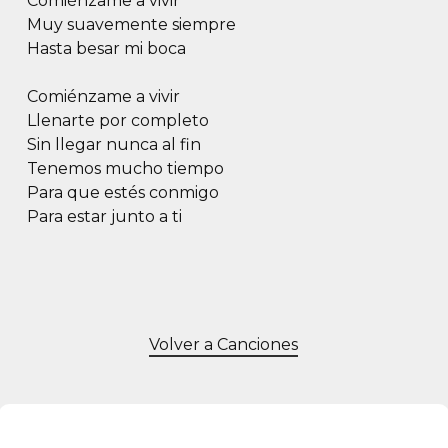
Comiénzame a vivir
Muy suavemente siempre
Hasta besar mi boca
Comiénzame a vivir
Llenarte por completo
Sin llegar nunca al fin
Tenemos mucho tiempo
Para que estés conmigo
Para estar junto a ti
Volver a Canciones