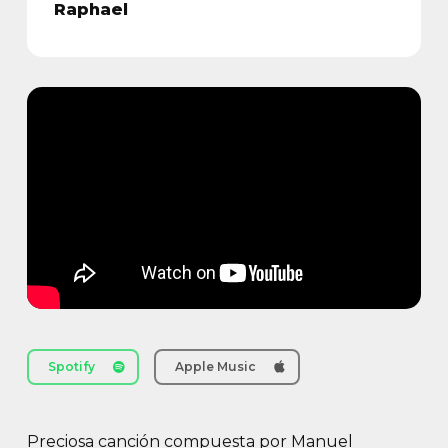
Raphael
Spotify
Apple Music
Preciosa canción compuesta por Manuel