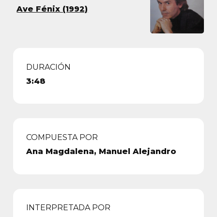
Ave Fénix (1992)
DURACIÓN
3:48
COMPUESTA POR
Ana Magdalena, Manuel Alejandro
INTERPRETADA POR