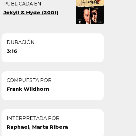
PUBLICADA EN
Jekyll & Hyde (2001)
DURACIÓN
3:16
COMPUESTA POR
Frank Wildhorn
INTERPRETADA POR
Raphael, Marta Ribera