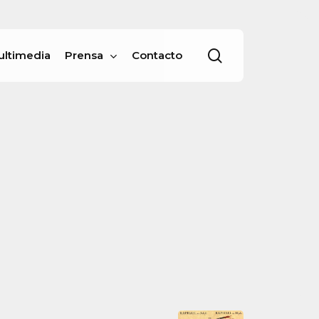
Menu
buscar
ultimedia
Prensa
Contacto