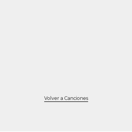
Volver a Canciones