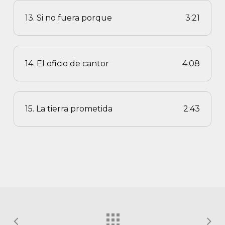
13. Si no fuera porque
3:21
14. El oficio de cantor
4:08
15. La tierra prometida
2:43