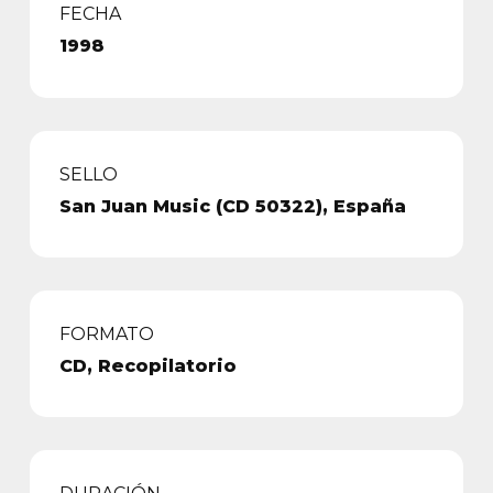
FECHA
1998
SELLO
San Juan Music (CD 50322), España
FORMATO
CD, Recopilatorio