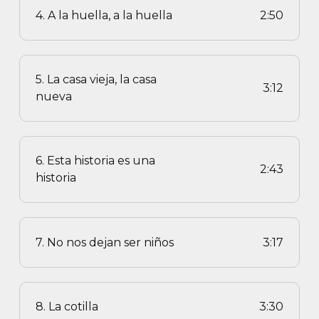
4. A la huella, a la huella
2:50
5. La casa vieja, la casa
3:12
nueva
6. Esta historia es una
2:43
historia
7. No nos dejan ser niños
3:17
8. La cotilla
3:30