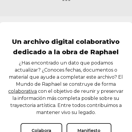
Un archivo digital colaborativo
dedicado a la obra de Raphael
¿Has encontrado un dato que podamos
actualizar? ¿Conoces fechas, documentos o
material que ayude a completar este archivo? El
Mundo de Raphael se construye de forma
colaborativa
con el objetivo de reunir y preservar
la información más completa posible sobre su
trayectoria artística. Entre todos contribuimos a
mantener vivo su legado.
Colabora
Manifiesto