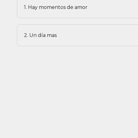
1. Hay momentos de amor
2. Un día mas