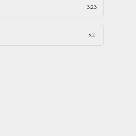
3:23
3:21