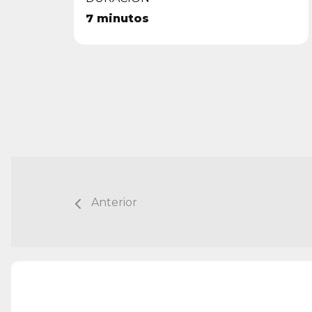
7 minutos
Anterior