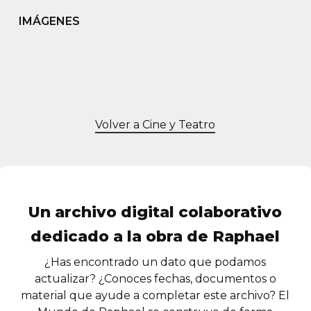
IMÁGENES
Volver a Cine y Teatro
Un archivo digital colaborativo
dedicado a la obra de Raphael
¿Has encontrado un dato que podamos
actualizar? ¿Conoces fechas, documentos o
material que ayude a completar este archivo? El