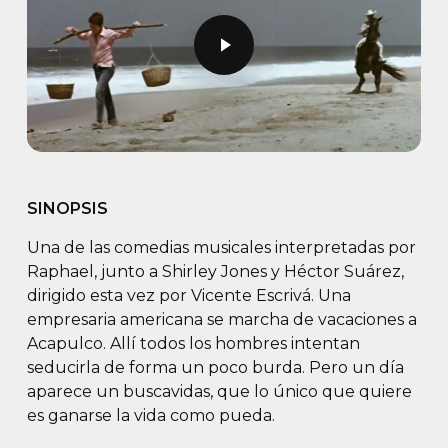
Play Video
SINOPSIS
Una de las comedias musicales interpretadas por
Raphael, junto a Shirley Jones y Héctor Suárez,
dirigido esta vez por Vicente Escrivá. Una
empresaria americana se marcha de vacaciones a
Acapulco. Allí todos los hombres intentan
seducirla de forma un poco burda. Pero un día
aparece un buscavidas, que lo único que quiere
es ganarse la vida como pueda.