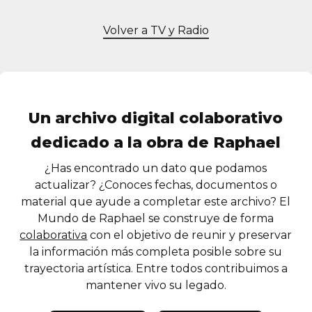
Volver a TV y Radio
Un archivo digital colaborativo
dedicado a la obra de Raphael
¿Has encontrado un dato que podamos
actualizar? ¿Conoces fechas, documentos o
material que ayude a completar este archivo? El
Mundo de Raphael se construye de forma
colaborativa
con el objetivo de reunir y preservar
la información más completa posible sobre su
trayectoria artística. Entre todos contribuimos a
mantener vivo su legado.