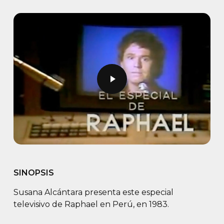
Play Video
Play Video
SINOPSIS
Susana Alcántara presenta este especial
televisivo de Raphael en Perú, en 1983.