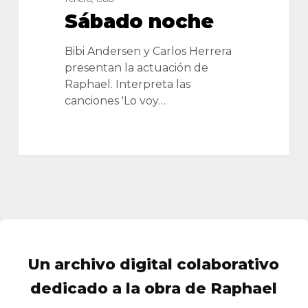
Sábado noche
Bibi Andersen y Carlos Herrera
presentan la actuación de
Raphael. Interpreta las
canciones 'Lo voy…
Un archivo digital colaborativo
dedicado a la obra de Raphael