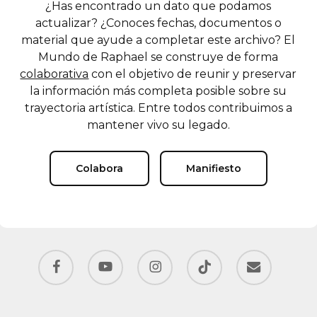
¿Has encontrado un dato que podamos
actualizar? ¿Conoces fechas, documentos o
material que ayude a completar este archivo? El
Mundo de Raphael se construye de forma
colaborativa
con el objetivo de reunir y preservar
la información más completa posible sobre su
trayectoria artística. Entre todos contribuimos a
mantener vivo su legado.
Colabora
Manifiesto
facebook
youtube
instagram
tiktok
email