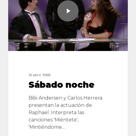
16 abril, 1988
Sábado noche
Bibi Andersen y Carlos Herrera
presentan la actuación de
Raphael. Interpreta las
canciones 'Miéntete',
'Mintiéndome…