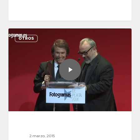
OTROS
2 marzo, 2015