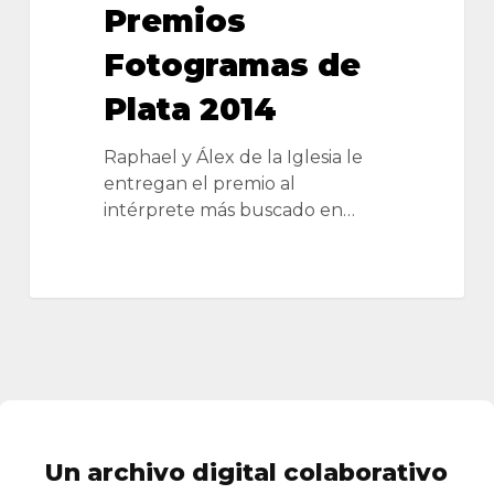
Premios
Fotogramas de
Plata 2014
Raphael y Álex de la Iglesia le
entregan el premio al
intérprete más buscado en…
Un archivo digital colaborativo