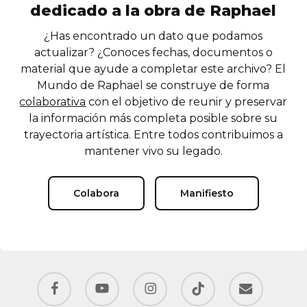
dedicado a la obra de Raphael
¿Has encontrado un dato que podamos
actualizar? ¿Conoces fechas, documentos o
material que ayude a completar este archivo? El
Mundo de Raphael se construye de forma
colaborativa
con el objetivo de reunir y preservar
la información más completa posible sobre su
trayectoria artística. Entre todos contribuimos a
mantener vivo su legado.
Colabora
Manifiesto
facebook
youtube
instagram
tiktok
email