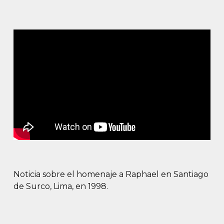
Noticia sobre el homenaje a Raphael en Santiago
de Surco, Lima, en 1998.