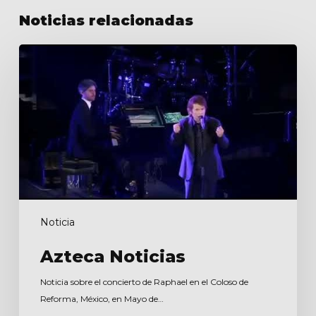
Noticias relacionadas
Azteca
Noticias
Noticia
Azteca Noticias
Noticia sobre el concierto de Raphael en el Coloso de
Reforma, México, en Mayo de…