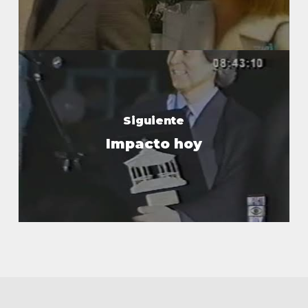
Siguiente
Impacto hoy