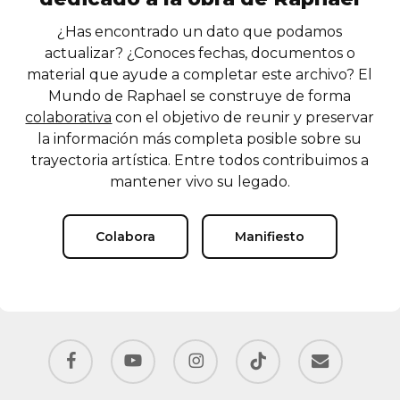
¿Has encontrado un dato que podamos
actualizar? ¿Conoces fechas, documentos o
material que ayude a completar este archivo? El
Mundo de Raphael se construye de forma
colaborativa
con el objetivo de reunir y preservar
la información más completa posible sobre su
trayectoria artística. Entre todos contribuimos a
mantener vivo su legado.
Colabora
Manifiesto
facebook
youtube
instagram
tiktok
email