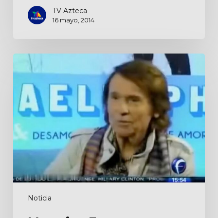
TV Azteca
16 mayo, 2014
Matutino
Express
Noticia