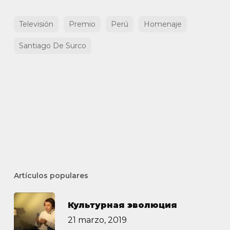
Televisión
Premio
Perú
Homenaje
Santiago De Surco
Artículos populares
Культурная эволюция
21 marzo, 2019