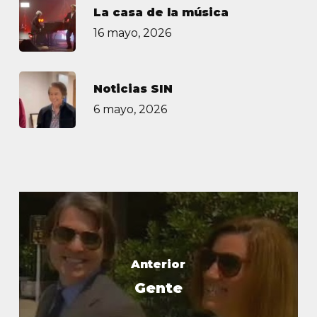
La casa de la música
16 mayo, 2026
Noticias SIN
6 mayo, 2026
Anterior
Gente