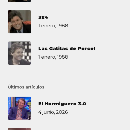
3х4
1 enero, 1988
Las Gatitas de Porcel
1 enero, 1988
Últimos artículos
El Hormiguero 3.0
4 junio, 2026