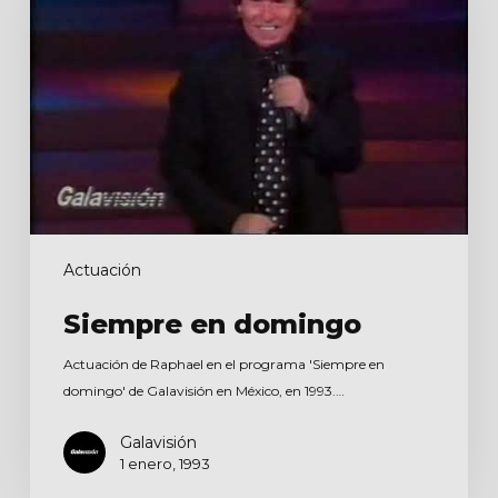
Actuación
Siempre en domingo
Actuación de Raphael en el programa 'Siempre en
domingo' de Galavisión en México, en 1993.…
Galavisión
1 enero, 1993