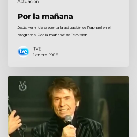
Actuación
Por la mañana
Jesús Hermida presenta la actuación de Raphael en el
programa 'Por la mañana' de Televisión…
TVE
1 enero, 1988
Sábado
sensacional