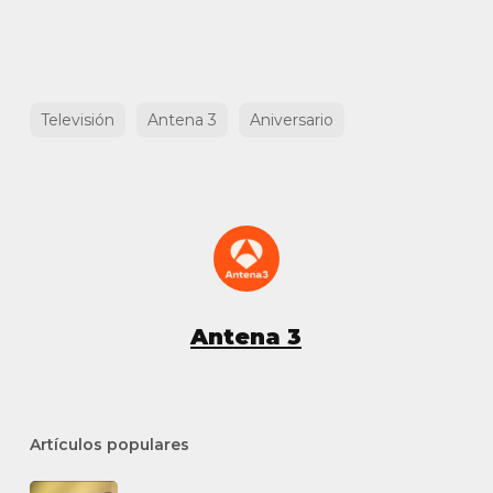
Televisión
Antena 3
Aniversario
Antena 3
Artículos populares