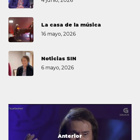
4 junio, 2026
La casa de la música
16 mayo, 2026
Noticias SIN
6 mayo, 2026
Anterior