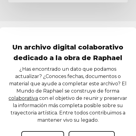
Un archivo digital colaborativo
dedicado a la obra de Raphael
¿Has encontrado un dato que podamos
actualizar? ¿Conoces fechas, documentos o
material que ayude a completar este archivo? El
Mundo de Raphael se construye de forma
colaborativa
con el objetivo de reunir y preservar
la información más completa posible sobre su
trayectoria artística. Entre todos contribuimos a
mantener vivo su legado.