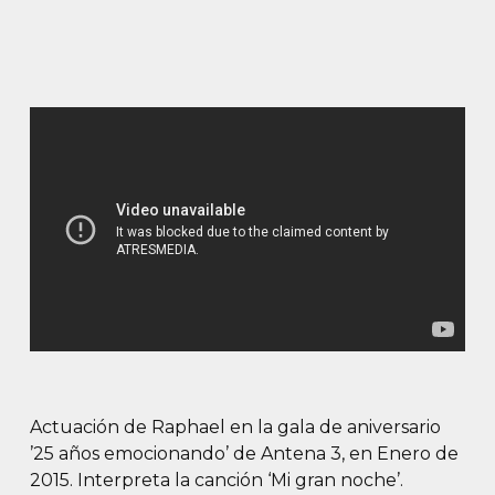
Actuación de Raphael en la gala de aniversario
’25 años emocionando’ de Antena 3, en Enero de
2015. Interpreta la canción ‘Mi gran noche’.