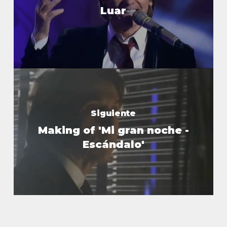
Luar
Siguiente
Making of 'Mi gran noche -
Escándalo'