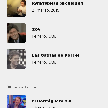
Культурная эволюция
21 marzo, 2019
3х4
1 enero, 1988
Las Gatitas de Porcel
1 enero, 1988
Últimos artículos
El Hormiguero 3.0