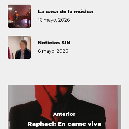
La casa de la música
16 mayo, 2026
Noticias SIN
6 mayo, 2026
Anterior
Raphael: En carne viva