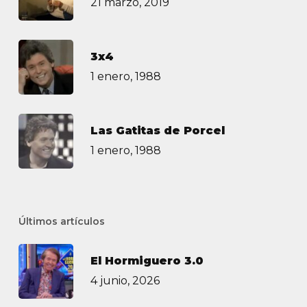
21 marzo, 2019
3х4
1 enero, 1988
Las Gatitas de Porcel
1 enero, 1988
Últimos artículos
El Hormiguero 3.0
4 junio, 2026