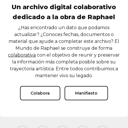
Un archivo digital colaborativo
dedicado a la obra de Raphael
¿Has encontrado un dato que podamos
actualizar? ¿Conoces fechas, documentos o
material que ayude a completar este archivo? El
Mundo de Raphael se construye de forma
colaborativa
con el objetivo de reunir y preservar
la información más completa posible sobre su
trayectoria artística. Entre todos contribuimos a
mantener vivo su legado.
Colabora
Manifiesto