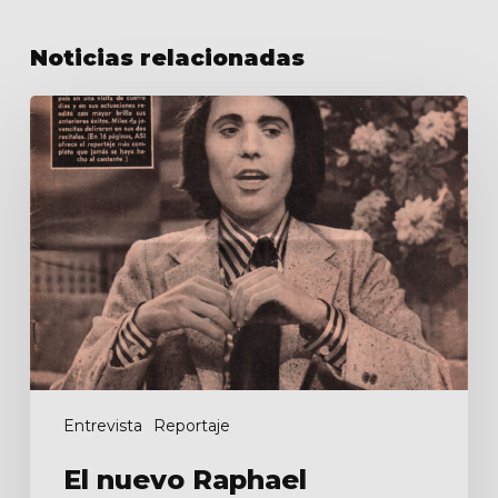
Noticias relacionadas
El
nuevo
Raphael
Entrevista
Reportaje
El nuevo Raphael