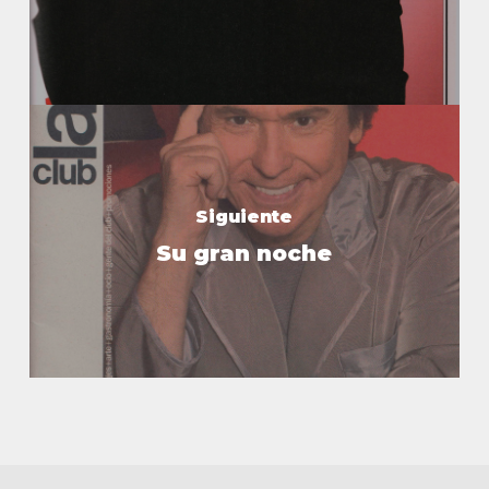
Siguiente
Su gran noche