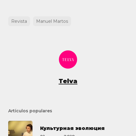
Revista
Manuel Martos
Telva
Artículos populares
Культурная эволюция