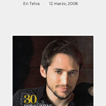
En
Telva
12 marzo, 2008