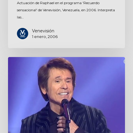
Actuación de Raphael en el programa 'Recuerdo
sensacional' de Venevisión, Venezuela, en 2006. Interpreta
las…
Venevisión
1 enero, 2006
Luar