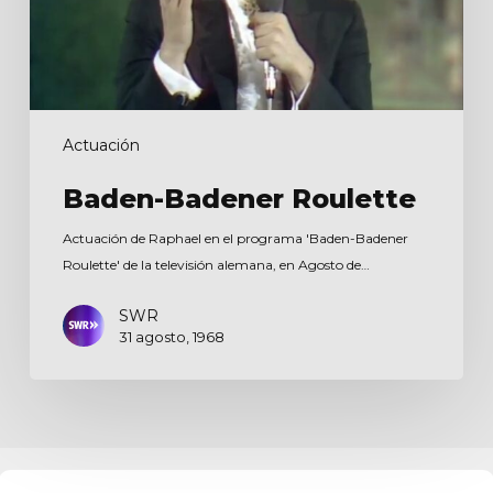
Actuación
Baden-Badener Roulette
Actuación de Raphael en el programa 'Baden-Badener
Roulette' de la televisión alemana, en Agosto de…
SWR
31 agosto, 1968