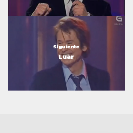
Siguiente
Luar