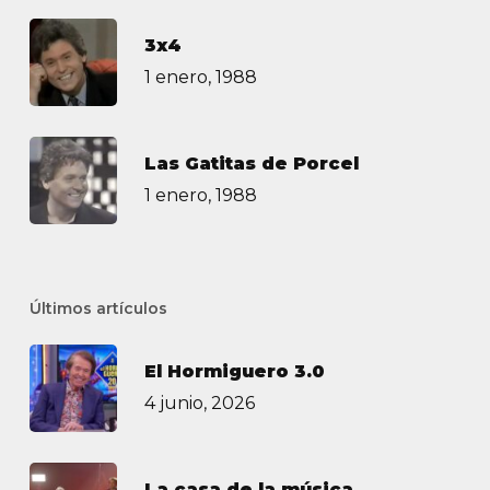
3х4
1 enero, 1988
Las Gatitas de Porcel
1 enero, 1988
Últimos artículos
El Hormiguero 3.0
4 junio, 2026
La casa de la música