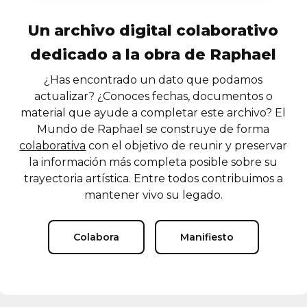
Un archivo digital colaborativo
dedicado a la obra de Raphael
¿Has encontrado un dato que podamos
actualizar? ¿Conoces fechas, documentos o
material que ayude a completar este archivo? El
Mundo de Raphael se construye de forma
colaborativa
con el objetivo de reunir y preservar
la información más completa posible sobre su
trayectoria artística. Entre todos contribuimos a
mantener vivo su legado.
Colabora
Manifiesto