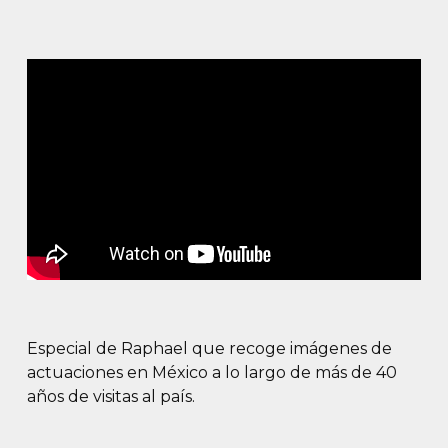
Especial de Raphael que recoge imágenes de
actuaciones en México a lo largo de más de 40
años de visitas al país.