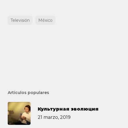
Televisión
México
Artículos populares
Культурная эволюция
21 marzo, 2019