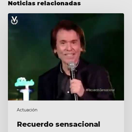
Noticias relacionadas
Recuerdo
sensacional
Actuación
Recuerdo sensacional