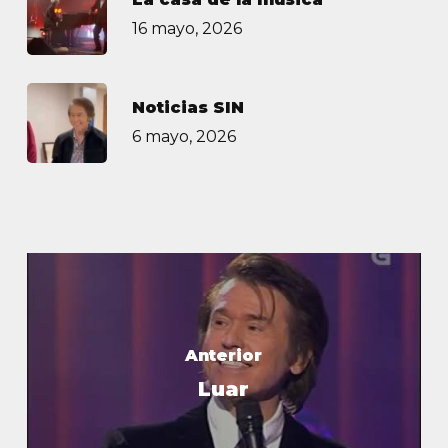
16 mayo, 2026
Noticias SIN
6 mayo, 2026
Anterior
Luar