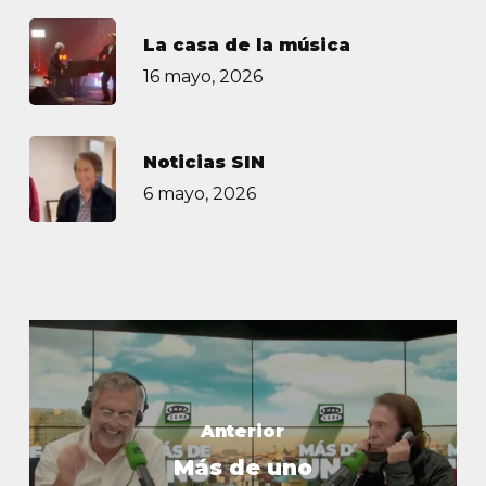
La casa de la música
16 mayo, 2026
Noticias SIN
6 mayo, 2026
Anterior
Más de uno