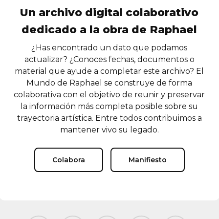
Un archivo digital colaborativo
dedicado a la obra de Raphael
¿Has encontrado un dato que podamos
actualizar? ¿Conoces fechas, documentos o
material que ayude a completar este archivo? El
Mundo de Raphael se construye de forma
colaborativa
con el objetivo de reunir y preservar
la información más completa posible sobre su
trayectoria artística. Entre todos contribuimos a
mantener vivo su legado.
Colabora
Manifiesto