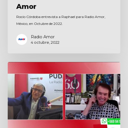
Amor
Rocío Córdoba entrevista a Raphael para Radio Amor,
México, en Octubre de 2022.
Radio Amor
4 octubre, 2022
La
Mañana