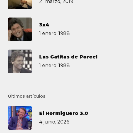
21 marzo, 2019
3х4
1 enero, 1988
Las Gatitas de Porcel
1 enero, 1988
Últimos artículos
El Hormiguero 3.0
4 junio, 2026