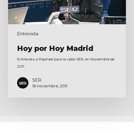
Entrevista
Hoy por Hoy Madrid
Entrevista a Raphael para la radio SER, en Noviembre de
2011.
SER
16 noviembre, 2011