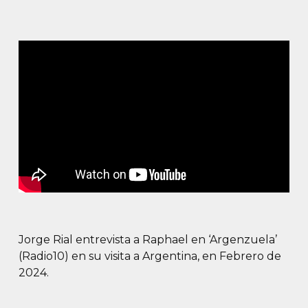
Jorge Rial entrevista a Raphael en ‘Argenzuela’
(Radio10) en su visita a Argentina, en Febrero de
2024.