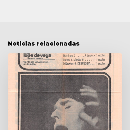
Noticias relacionadas
Lope
de
Vega