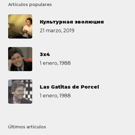
Artículos populares
Культурная эволюция
21 marzo, 2019
3х4
1 enero, 1988
Las Gatitas de Porcel
1 enero, 1988
Últimos artículos