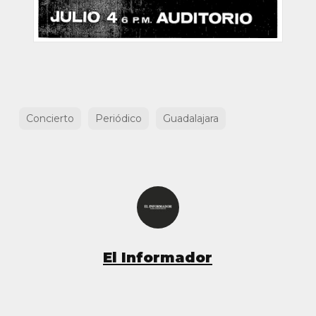
Concierto
Periódico
Guadalajara
El Informador