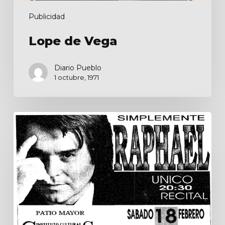
Publicidad
Lope de Vega
Diario Pueblo
1 octubre, 1971
Simplemente
Raphael