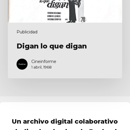
Publicidad
Digan lo que digan
Cineinforme
1 abril, 1968
Un archivo digital colaborativo