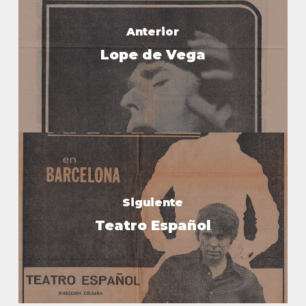
Anterior
Lope de Vega
Siguiente
Teatro Español