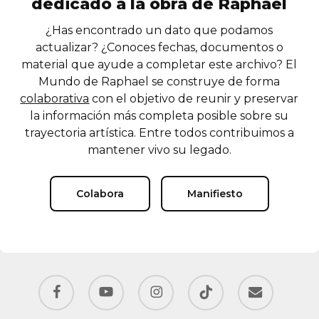
dedicado a la obra de Raphael
¿Has encontrado un dato que podamos
actualizar? ¿Conoces fechas, documentos o
material que ayude a completar este archivo? El
Mundo de Raphael se construye de forma
colaborativa
con el objetivo de reunir y preservar
la información más completa posible sobre su
trayectoria artística. Entre todos contribuimos a
mantener vivo su legado.
Colabora
Manifiesto
facebook
youtube
instagram
tiktok
email