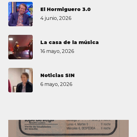
El Hormiguero 3.0
4 junio, 2026
La casa de la música
16 mayo, 2026
Noticias SIN
6 mayo, 2026