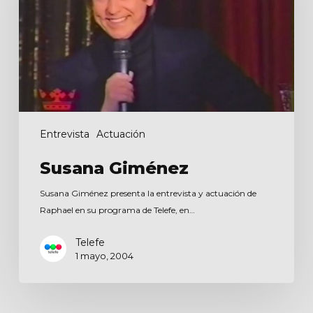
Entrevista
Actuación
Susana Giménez
Susana Giménez presenta la entrevista y actuación de
Raphael en su programa de Telefe, en…
Telefe
1 mayo, 2004