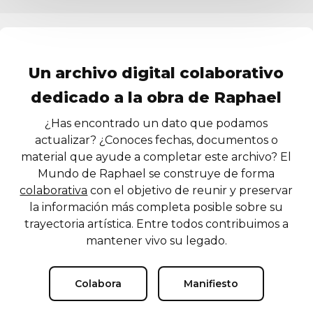
Un archivo digital colaborativo
dedicado a la obra de Raphael
¿Has encontrado un dato que podamos
actualizar? ¿Conoces fechas, documentos o
material que ayude a completar este archivo? El
Mundo de Raphael se construye de forma
colaborativa
con el objetivo de reunir y preservar
la información más completa posible sobre su
trayectoria artística. Entre todos contribuimos a
mantener vivo su legado.
Colabora
Manifiesto