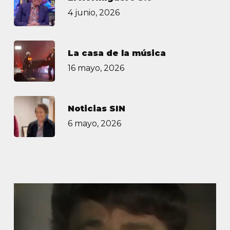
4 junio, 2026
La casa de la música
16 mayo, 2026
Noticias SIN
6 mayo, 2026