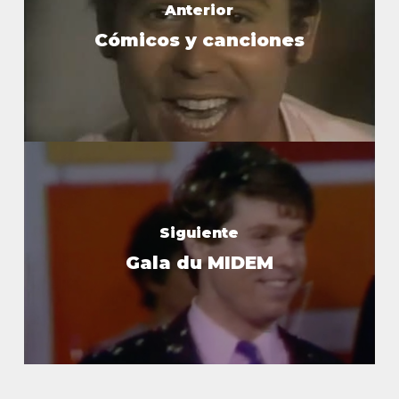
Anterior
Cómicos y canciones
Siguiente
Gala du MIDEM