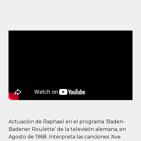
Actuación de Raphael en el programa ‘Baden-
Badener Roulette’ de la televisión alemana, en
Agosto de 1968. Interpreta las canciones ‘Ave