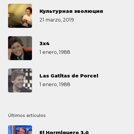
Культурная эволюция
21 marzo, 2019
3х4
1 enero, 1988
Las Gatitas de Porcel
1 enero, 1988
Últimos artículos
El Hormiguero 3.0