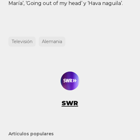
María’, ‘Going out of my head’ y ‘Hava naguila’.
Televisión
Alemania
SWR
Artículos populares