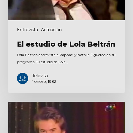
Entrevista
Actuación
El estudio de Lola Beltrán
Lola Beltrán entrevista a Raphael y Natalia Figueroa en su
programa 'El estudio de Lola…
Televisa
1 enero, 1982
Susana
Giménez