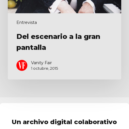
Entrevista
Del escenario a la gran
pantalla
Vanity Fair
1 octubre, 2015
Un archivo digital colaborativo