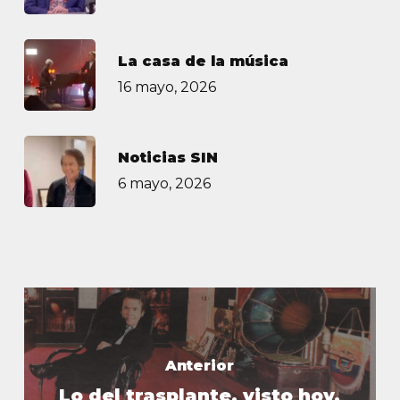
La casa de la música
16 mayo, 2026
Noticias SIN
6 mayo, 2026
Anterior
Lo del trasplante, visto hoy,