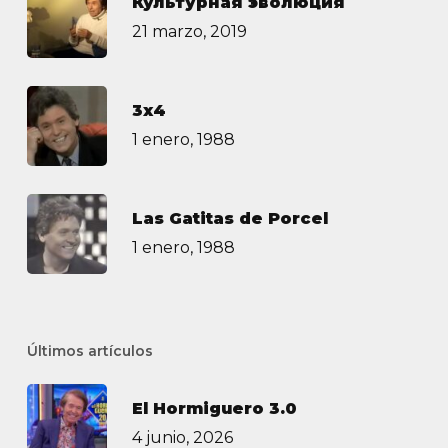
Культурная эволюция
21 marzo, 2019
3х4
1 enero, 1988
Las Gatitas de Porcel
1 enero, 1988
Últimos artículos
El Hormiguero 3.0
4 junio, 2026