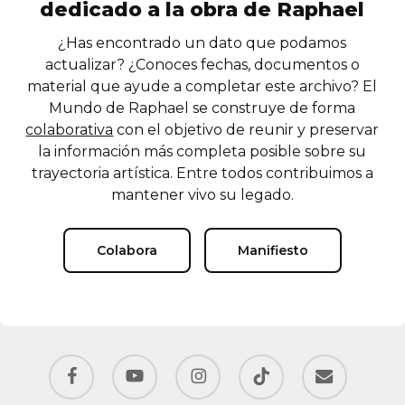
dedicado a la obra de Raphael
¿Has encontrado un dato que podamos
actualizar? ¿Conoces fechas, documentos o
material que ayude a completar este archivo? El
Mundo de Raphael se construye de forma
colaborativa
con el objetivo de reunir y preservar
la información más completa posible sobre su
trayectoria artística. Entre todos contribuimos a
mantener vivo su legado.
Colabora
Manifiesto
facebook
youtube
instagram
tiktok
email