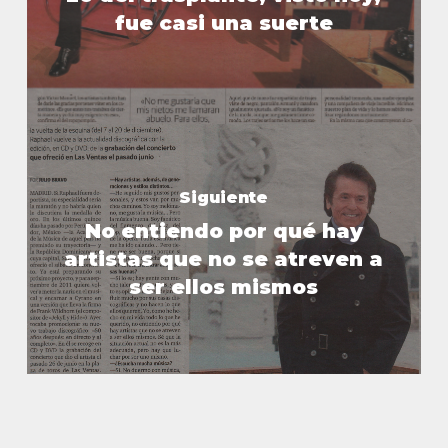
fue casi una suerte
Siguiente
No entiendo por qué hay
artistas que no se atreven a
ser ellos mismos