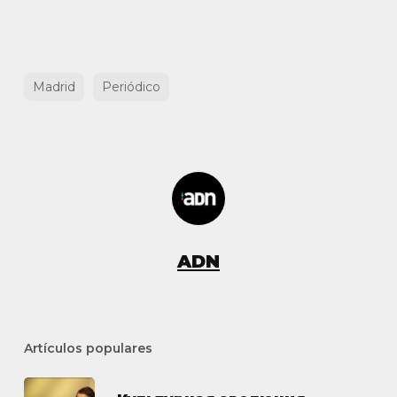
Madrid
Periódico
ADN
Artículos populares