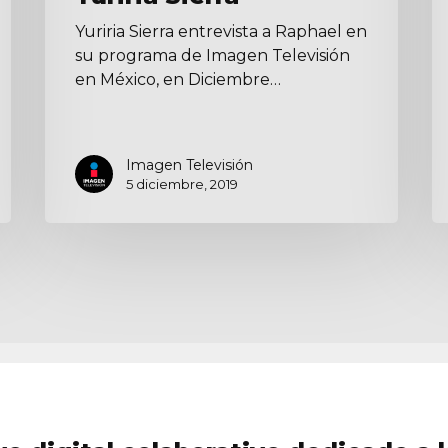
Yuriria Sierra entrevista a Raphael en
su programa de Imagen Televisión
en México, en Diciembre…
Imagen Televisión
5 diciembre, 2019