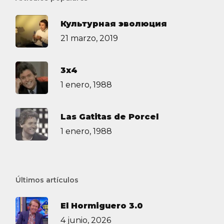
Культурная эволюция
21 marzo, 2019
3х4
1 enero, 1988
Las Gatitas de Porcel
1 enero, 1988
Últimos artículos
El Hormiguero 3.0
4 junio, 2026