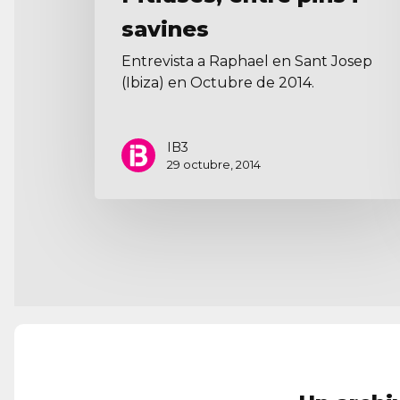
savines
Entrevista a Raphael en Sant Josep
(Ibiza) en Octubre de 2014.
IB3
29 octubre, 2014