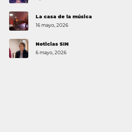
La casa de la música
16 mayo, 2026
Noticias SIN
6 mayo, 2026