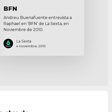
BFN
Andreu Buenafuente entrevista a
Raphael en 'BFN' de La Sexta, en
Noviembre de 2010.
La Sexta
4 noviembre, 2010