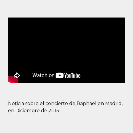
Noticia sobre el concierto de Raphael en Madrid,
en Diciembre de 2015.