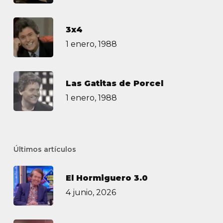
3х4
1 enero, 1988
Las Gatitas de Porcel
1 enero, 1988
Últimos artículos
El Hormiguero 3.0
4 junio, 2026