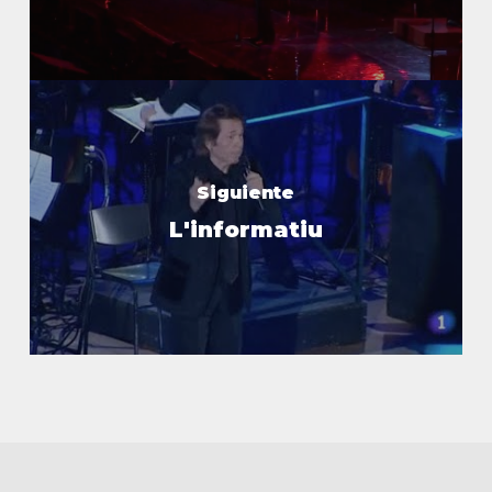
Siguiente
L'informatiu