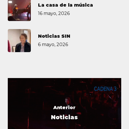
La casa de la música
16 mayo, 2026
Noticias SIN
6 mayo, 2026
Anterior
Noticias