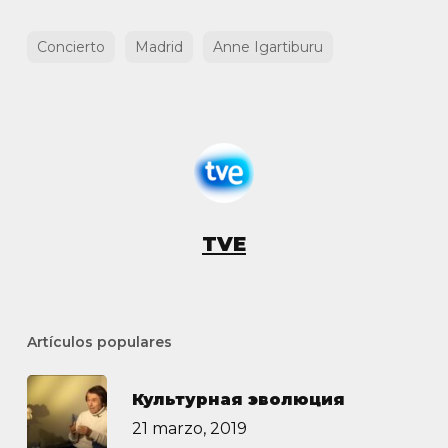
Concierto
Madrid
Anne Igartiburu
TVE
Artículos populares
Культурная эволюция
21 marzo, 2019