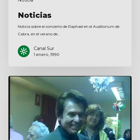
Noticias
Noticia sobre el concierto de Raphael en el Auditorium de
Cabra, en el verano de…
Canal Sur
1 enero, 1990
Por
la
mañana