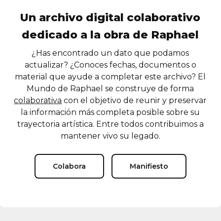
Un archivo digital colaborativo
dedicado a la obra de Raphael
¿Has encontrado un dato que podamos
actualizar? ¿Conoces fechas, documentos o
material que ayude a completar este archivo? El
Mundo de Raphael se construye de forma
colaborativa
con el objetivo de reunir y preservar
la información más completa posible sobre su
trayectoria artística. Entre todos contribuimos a
mantener vivo su legado.
Colabora
Manifiesto