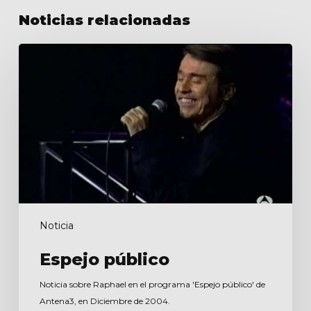
Noticias relacionadas
Espejo
público
Noticia
Espejo público
Noticia sobre Raphael en el programa 'Espejo público' de
Antena3, en Diciembre de 2004.