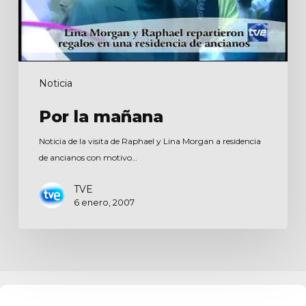
Noticia
Por la mañana
Noticia de la visita de Raphael y Lina Morgan a residencia
de ancianos con motivo…
TVE
6 enero, 2007