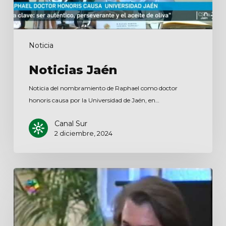
Noticia
Noticias Jaén
Noticia del nombramiento de Raphael como doctor
honoris causa por la Universidad de Jaén, en…
Canal Sur
2 diciembre, 2024
Telenoticias