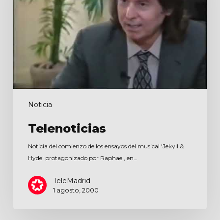
Noticia
Telenoticias
Noticia del comienzo de los ensayos del musical 'Jekyll &
Hyde' protagonizado por Raphael, en…
TeleMadrid
1 agosto, 2000