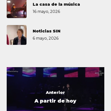
La casa de la música
16 mayo, 2026
Noticias SIN
6 mayo, 2026
Anterior
A partir de hoy