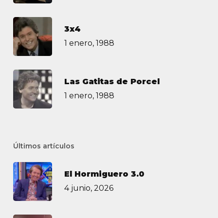
3х4
1 enero, 1988
Las Gatitas de Porcel
1 enero, 1988
Últimos artículos
El Hormiguero 3.0
4 junio, 2026