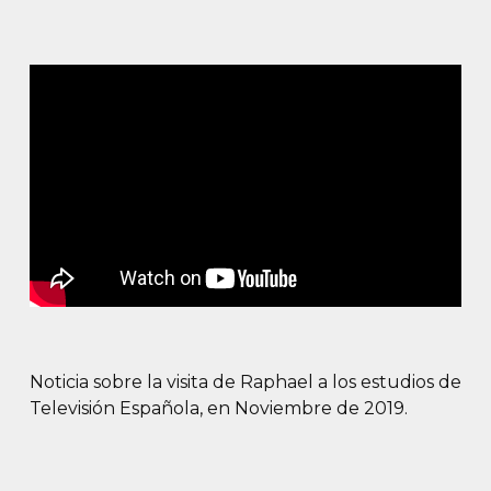
Noticia sobre la visita de Raphael a los estudios de
Televisión Española, en Noviembre de 2019.