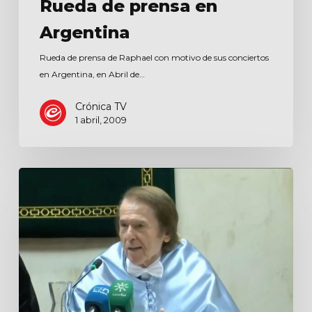
Rueda de prensa en
Argentina
Rueda de prensa de Raphael con motivo de sus conciertos
en Argentina, en Abril de…
Crónica TV
1 abril, 2009
Noticias
Jaén