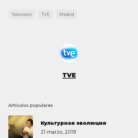
Televisión
TVE
Madrid
TVE
Artículos populares
Культурная эволюция
21 marzo, 2019