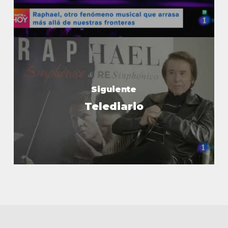
Siguiente
Telediario