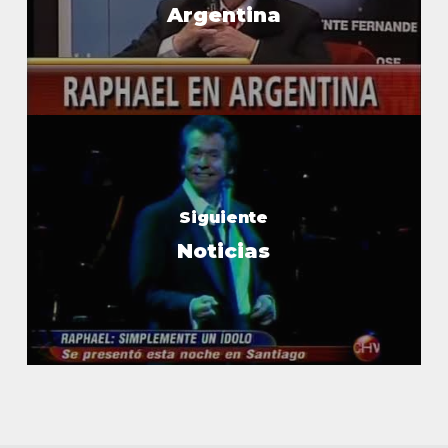
Argentina
Siguiente
Noticias