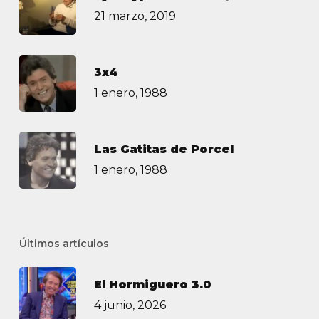
21 marzo, 2019
3х4
1 enero, 1988
Las Gatitas de Porcel
1 enero, 1988
Últimos artículos
El Hormiguero 3.0
4 junio, 2026