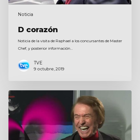
Noticia
D corazón
Noticia de la visita de Raphael a los concursantes de Master
Chef, y posterior información…
TVE
9 octubre, 2019
D
Corazón