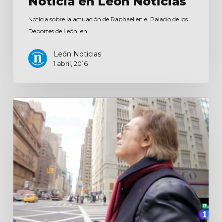
Noticia en León Noticias
Noticia sobre la actuación de Raphael en el Palacio de los
Deportes de León, en…
León Noticias
1 abril, 2016
D
corazón