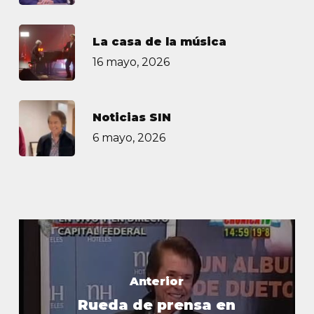
La casa de la música
16 mayo, 2026
Noticias SIN
6 mayo, 2026
Anterior
Rueda de prensa en