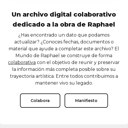
Un archivo digital colaborativo
dedicado a la obra de Raphael
¿Has encontrado un dato que podamos
actualizar? ¿Conoces fechas, documentos o
material que ayude a completar este archivo? El
Mundo de Raphael se construye de forma
colaborativa
con el objetivo de reunir y preservar
la información más completa posible sobre su
trayectoria artística. Entre todos contribuimos a
mantener vivo su legado.
Colabora
Manifiesto