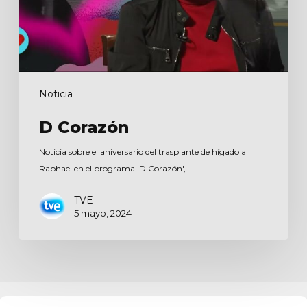
Noticia
D Corazón
Noticia sobre el aniversario del trasplante de hígado a
Raphael en el programa 'D Corazón',…
TVE
5 mayo, 2024