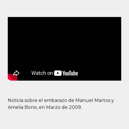
Noticia sobre el embarazo de Manuel Martos y
Amelia Bono, en Marzo de 2009.