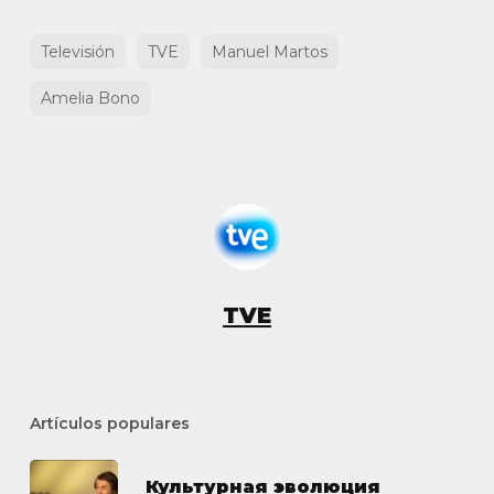
Televisión
TVE
Manuel Martos
Amelia Bono
TVE
Artículos populares
Культурная эволюция