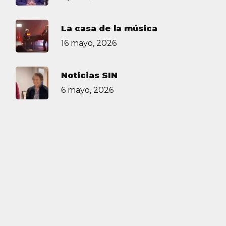
La casa de la música
16 mayo, 2026
Noticias SIN
6 mayo, 2026