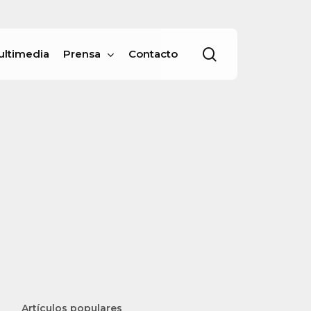
Menu
buscar
ultimedia
Prensa
Contacto
Artículos populares