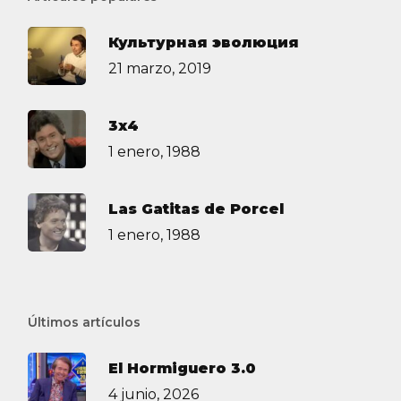
Культурная эволюция
21 marzo, 2019
3х4
1 enero, 1988
Las Gatitas de Porcel
1 enero, 1988
Últimos artículos
El Hormiguero 3.0
4 junio, 2026