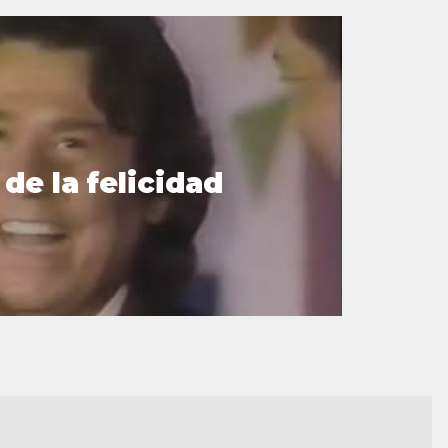
 de la felicidad