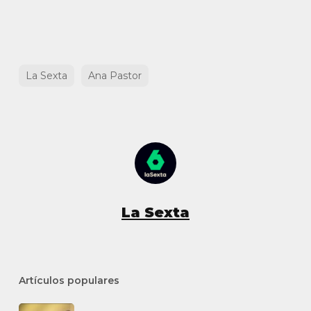
La Sexta
Ana Pastor
La Sexta
Artículos populares