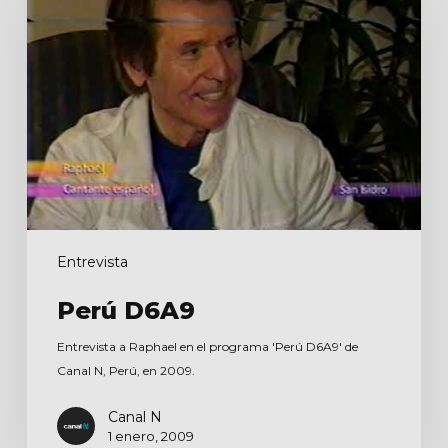
Entrevista
Perú D6A9
Entrevista a Raphael en el programa 'Perú D6A9' de
Canal N, Perú, en 2009.
Canal N
1 enero, 2009