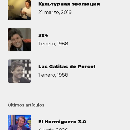
Культурная эволюция
21 marzo, 2019
3х4
1 enero, 1988
Las Gatitas de Porcel
1 enero, 1988
Últimos artículos
El Hormiguero 3.0