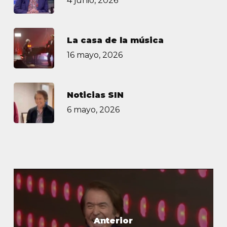
4 junio, 2026
La casa de la música
16 mayo, 2026
Noticias SIN
6 mayo, 2026
Anterior