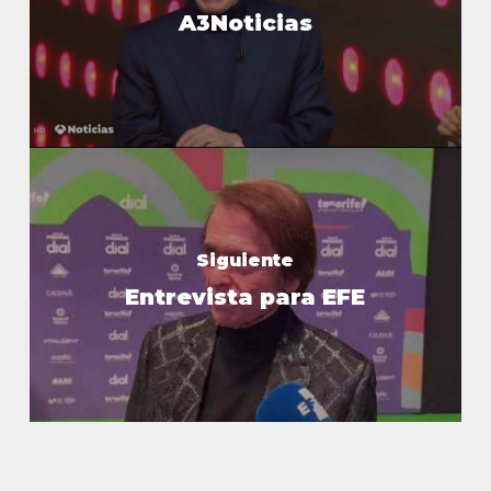
A3Noticias
Siguiente
Entrevista para EFE