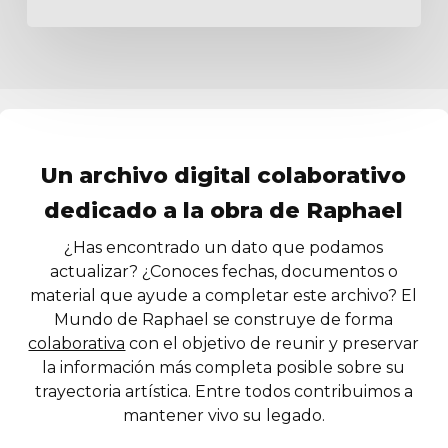
Un archivo digital colaborativo
dedicado a la obra de Raphael
¿Has encontrado un dato que podamos
actualizar? ¿Conoces fechas, documentos o
material que ayude a completar este archivo? El
Mundo de Raphael se construye de forma
colaborativa
con el objetivo de reunir y preservar
la información más completa posible sobre su
trayectoria artística. Entre todos contribuimos a
mantener vivo su legado.