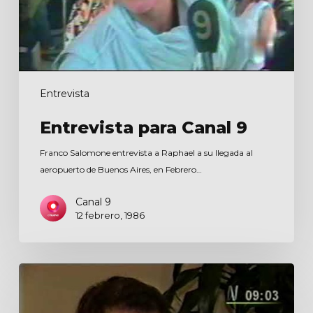
Entrevista
Entrevista para Canal 9
Franco Salomone entrevista a Raphael a su llegada al
aeropuerto de Buenos Aires, en Febrero…
Canal 9
12 febrero, 1986
Perú
D6A9