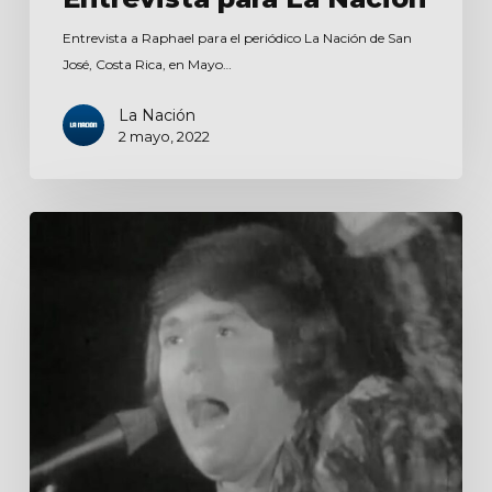
Entrevista a Raphael para el periódico La Nación de San
José, Costa Rica, en Mayo…
La Nación
2 mayo, 2022
Entrevista
para
Canal
13