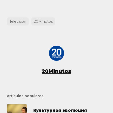
Televisión
20Minutos
20Minutos
Artículos populares
Культурная эволюция