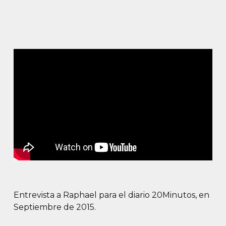
Entrevista a Raphael para el diario 20Minutos, en
Septiembre de 2015.