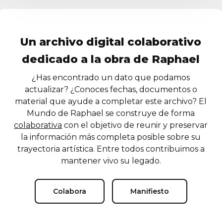
Un archivo digital colaborativo
dedicado a la obra de Raphael
¿Has encontrado un dato que podamos
actualizar? ¿Conoces fechas, documentos o
material que ayude a completar este archivo? El
Mundo de Raphael se construye de forma
colaborativa
con el objetivo de reunir y preservar
la información más completa posible sobre su
trayectoria artística. Entre todos contribuimos a
mantener vivo su legado.
Colabora
Manifiesto