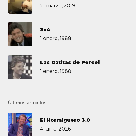
21 marzo, 2019
3х4
1 enero, 1988
Las Gatitas de Porcel
1 enero, 1988
Últimos artículos
El Hormiguero 3.0
4 junio, 2026