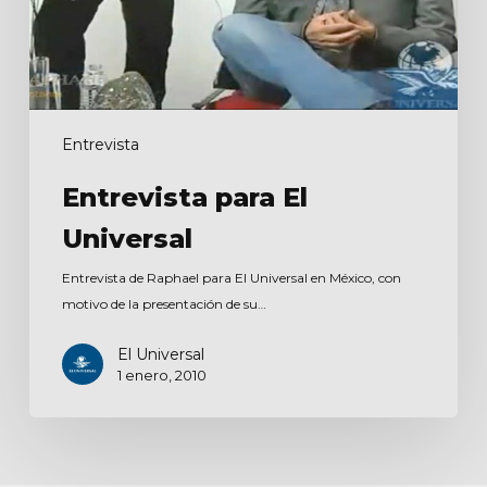
Entrevista
Entrevista para El
Universal
Entrevista de Raphael para El Universal en México, con
motivo de la presentación de su…
El Universal
1 enero, 2010