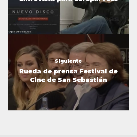
Siguiente
Rueda de prensa Festival de
Cine de San Sebastián