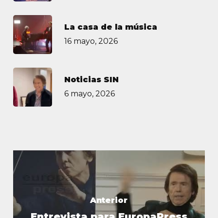
La casa de la música
16 mayo, 2026
Noticias SIN
6 mayo, 2026
Anterior
Entrevista para EuropaPress