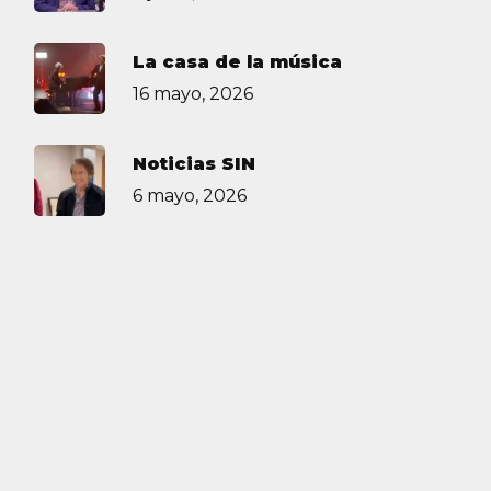
La casa de la música
16 mayo, 2026
Noticias SIN
6 mayo, 2026