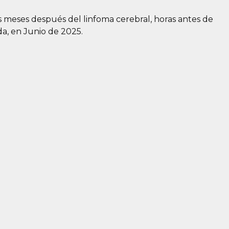
is meses después del linfoma cerebral, horas antes de
a, en Junio de 2025.