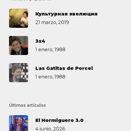
Культурная эволюция
21 marzo, 2019
3х4
1 enero, 1988
Las Gatitas de Porcel
1 enero, 1988
Últimos artículos
El Hormiguero 3.0
4 junio, 2026