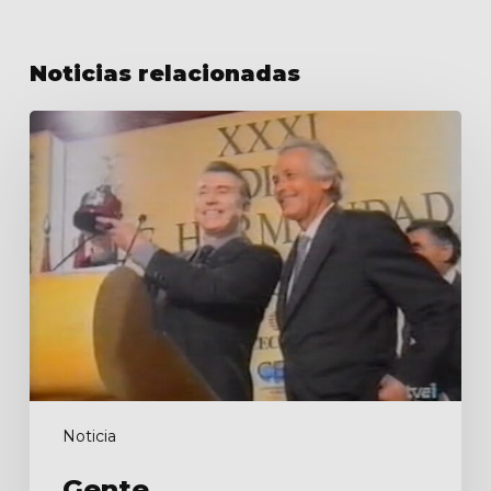
Noticias relacionadas
Gente
Noticia
Gente