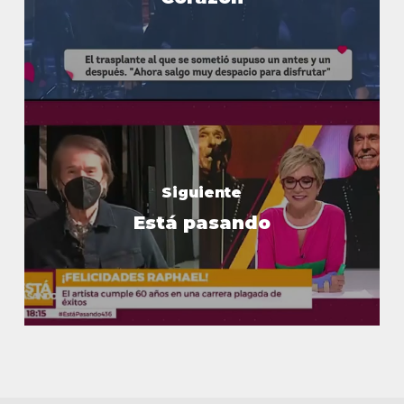
Siguiente
Está pasando