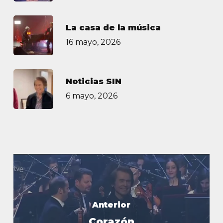
La casa de la música
16 mayo, 2026
Noticias SIN
6 mayo, 2026
Anterior
Corazón