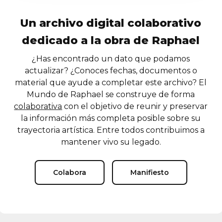
Un archivo digital colaborativo
dedicado a la obra de Raphael
¿Has encontrado un dato que podamos
actualizar? ¿Conoces fechas, documentos o
material que ayude a completar este archivo? El
Mundo de Raphael se construye de forma
colaborativa
con el objetivo de reunir y preservar
la información más completa posible sobre su
trayectoria artística. Entre todos contribuimos a
mantener vivo su legado.
Colabora
Manifiesto