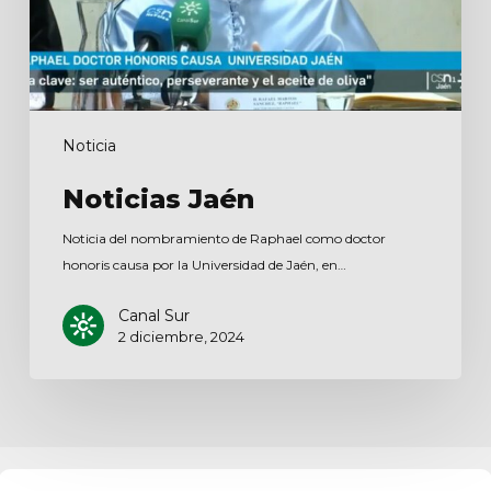
Noticia
Noticias Jaén
Noticia del nombramiento de Raphael como doctor
honoris causa por la Universidad de Jaén, en…
Canal Sur
2 diciembre, 2024