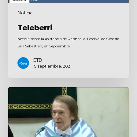
Noticia
Teleberri
Noticia sobre la asistencia de Raphael al Festival de Cine de
San Sebastián, en Septiembre…
ETB
19 septiembre, 2021
Noticias
Jaén