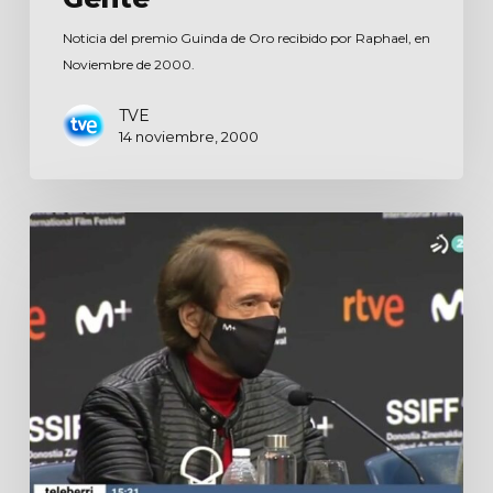
Noticia del premio Guinda de Oro recibido por Raphael, en
Noviembre de 2000.
TVE
14 noviembre, 2000
Teleberri