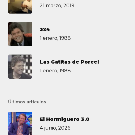
21 marzo, 2019
3х4
1 enero, 1988
Las Gatitas de Porcel
1 enero, 1988
Últimos artículos
El Hormiguero 3.0
4 junio, 2026