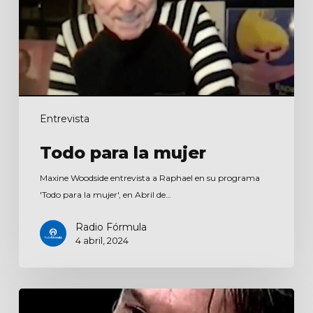
Entrevista
Todo para la mujer
Maxine Woodside entrevista a Raphael en su programa
'Todo para la mujer', en Abril de…
Radio Fórmula
4 abril, 2024
Solamente
dos