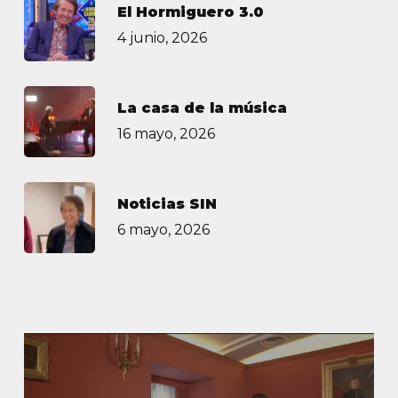
El Hormiguero 3.0
4 junio, 2026
La casa de la música
16 mayo, 2026
Noticias SIN
6 mayo, 2026