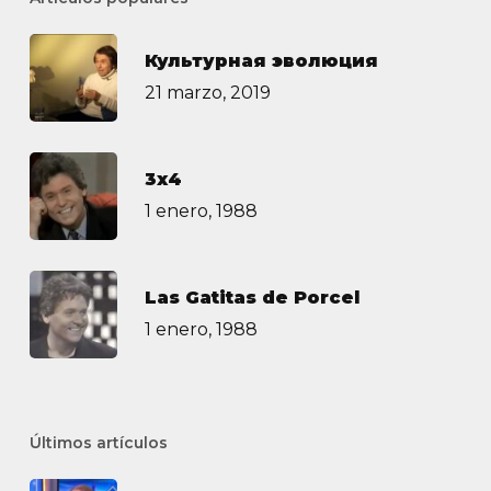
Культурная эволюция
21 marzo, 2019
3х4
1 enero, 1988
Las Gatitas de Porcel
1 enero, 1988
Últimos artículos