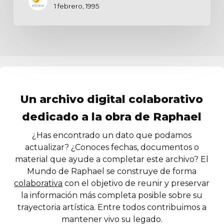
1 febrero, 1995
Un archivo digital colaborativo
dedicado a la obra de Raphael
¿Has encontrado un dato que podamos
actualizar? ¿Conoces fechas, documentos o
material que ayude a completar este archivo? El
Mundo de Raphael se construye de forma
colaborativa
con el objetivo de reunir y preservar
la información más completa posible sobre su
trayectoria artística. Entre todos contribuimos a
mantener vivo su legado.