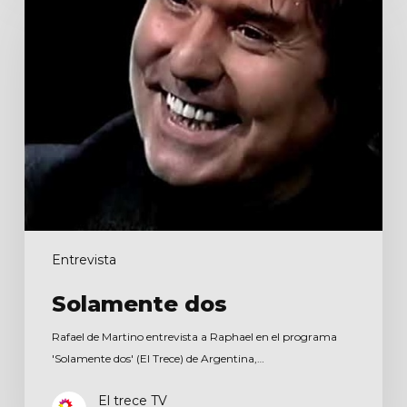
Entrevista
Solamente dos
Rafael de Martino entrevista a Raphael en el programa
'Solamente dos' (El Trece) de Argentina,…
El trece TV