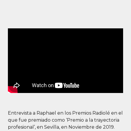
Entrevista a Raphael en los Premios Radiolé en el
que fue premiado como ‘Premio a la trayectoria
profesional’, en Sevilla, en Noviembre de 2019.