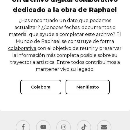
dedicado a la obra de Raphael
¿Has encontrado un dato que podamos
actualizar? ¿Conoces fechas, documentos o
material que ayude a completar este archivo? El
Mundo de Raphael se construye de forma
colaborativa
con el objetivo de reunir y preservar
la información más completa posible sobre su
trayectoria artística. Entre todos contribuimos a
mantener vivo su legado.
Colabora
Manifiesto
facebook
youtube
instagram
tiktok
email