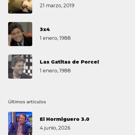
21 marzo, 2019
3х4
1 enero, 1988
Las Gatitas de Porcel
1 enero, 1988
Últimos artículos
El Hormiguero 3.0
4 junio, 2026