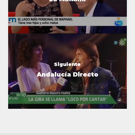
Siguiente
Andalucía Directo