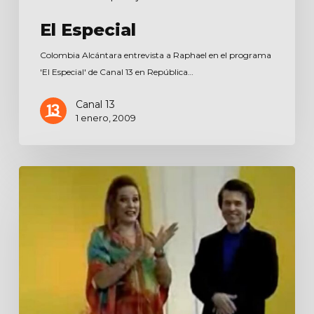
El Especial
Colombia Alcántara entrevista a Raphael en el programa
'El Especial' de Canal 13 en República…
Canal 13
1 enero, 2009
Con
Jatnna