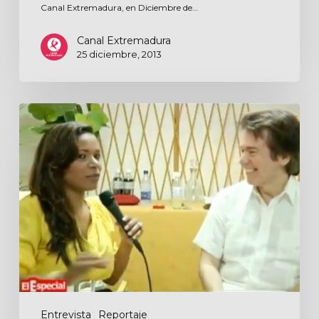
Canal Extremadura, en Diciembre de…
Canal Extremadura
25 diciembre, 2013
El
Especial
Entrevista
Reportaje