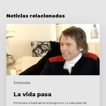
Noticias relacionadas
La
vida
pasa
Entrevista
La vida pasa
Entrevista a Raphael en el programa 'La vida pasa' de