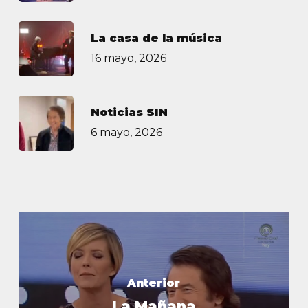
La casa de la música
16 mayo, 2026
Noticias SIN
6 mayo, 2026
Anterior
La Mañana