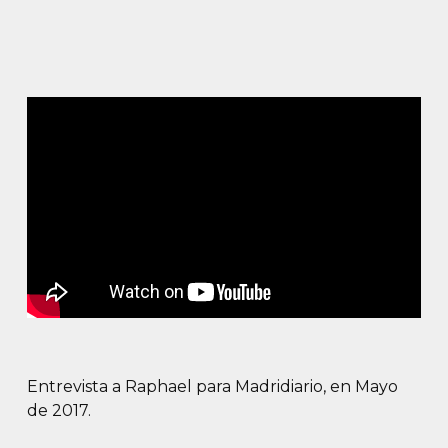
Entrevista a Raphael para Madridiario, en Mayo
de 2017.