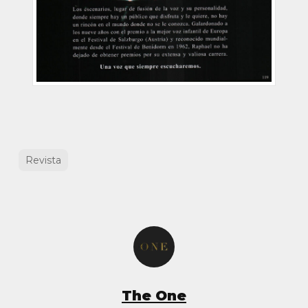
Revista
The One