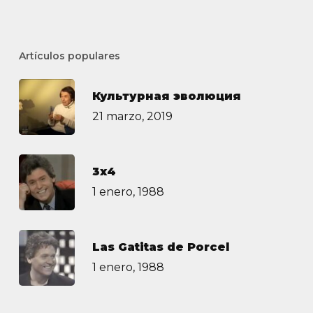
Artículos populares
Культурная эволюция
21 marzo, 2019
3х4
1 enero, 1988
Las Gatitas de Porcel
1 enero, 1988