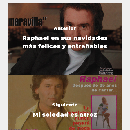
Anterior
Raphael en sus navidades
más felices y entrañables
Siguiente
Mi soledad es atroz