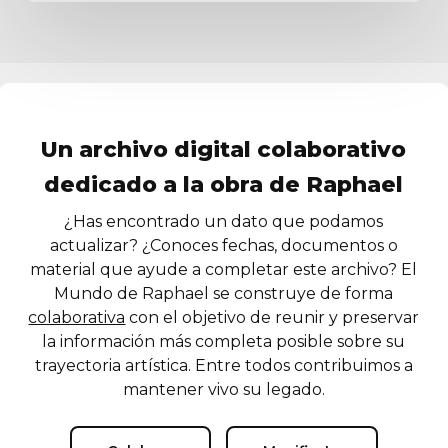
Un archivo digital colaborativo
dedicado a la obra de Raphael
¿Has encontrado un dato que podamos
actualizar? ¿Conoces fechas, documentos o
material que ayude a completar este archivo? El
Mundo de Raphael se construye de forma
colaborativa
con el objetivo de reunir y preservar
la información más completa posible sobre su
trayectoria artística. Entre todos contribuimos a
mantener vivo su legado.