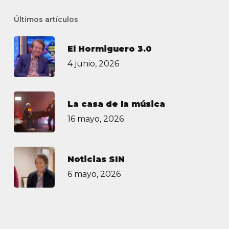
Últimos artículos
El Hormiguero 3.0
4 junio, 2026
La casa de la música
16 mayo, 2026
Noticias SIN
6 mayo, 2026