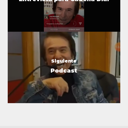
Siguiente
Podcast