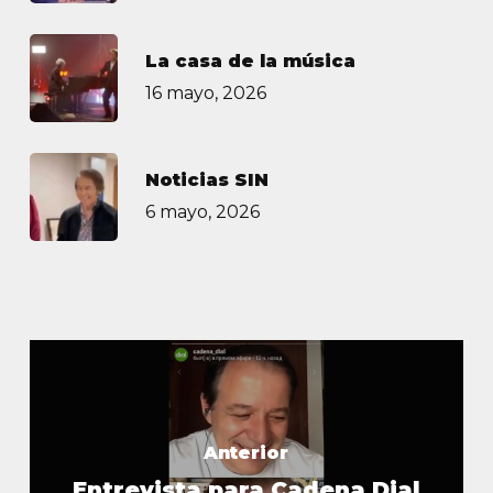
La casa de la música
16 mayo, 2026
Noticias SIN
6 mayo, 2026
Anterior
Entrevista para Cadena Dial