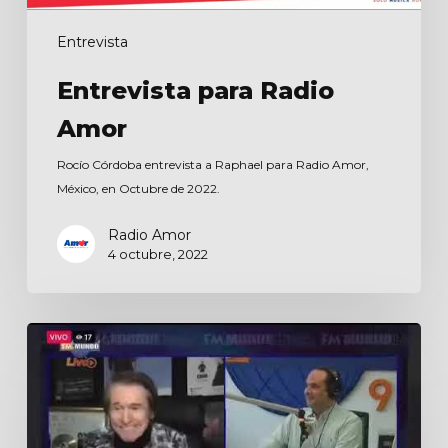
Entrevista
Entrevista para Radio
Amor
Rocío Córdoba entrevista a Raphael para Radio Amor,
México, en Octubre de 2022.
Radio Amor
4 octubre, 2022
Entrevista
para
FM
Mundo