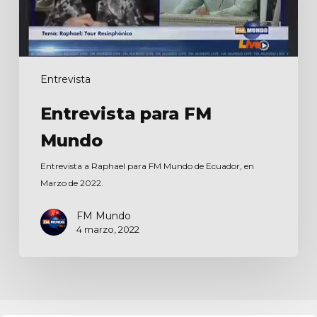
Entrevista
Entrevista para FM
Mundo
Entrevista a Raphael para FM Mundo de Ecuador, en
Marzo de 2022.
FM Mundo
4 marzo, 2022