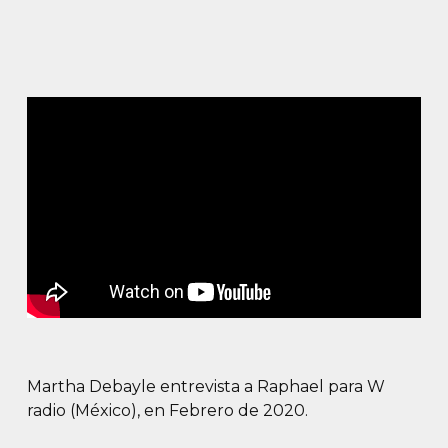
Martha Debayle entrevista a Raphael para W
radio (México), en Febrero de 2020.