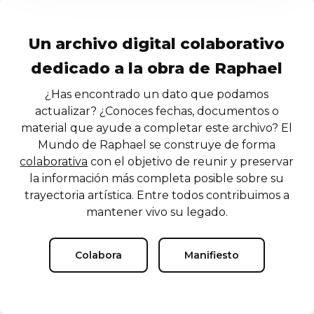
Un archivo digital colaborativo
dedicado a la obra de Raphael
¿Has encontrado un dato que podamos
actualizar? ¿Conoces fechas, documentos o
material que ayude a completar este archivo? El
Mundo de Raphael se construye de forma
colaborativa
con el objetivo de reunir y preservar
la información más completa posible sobre su
trayectoria artística. Entre todos contribuimos a
mantener vivo su legado.
Colabora
Manifiesto