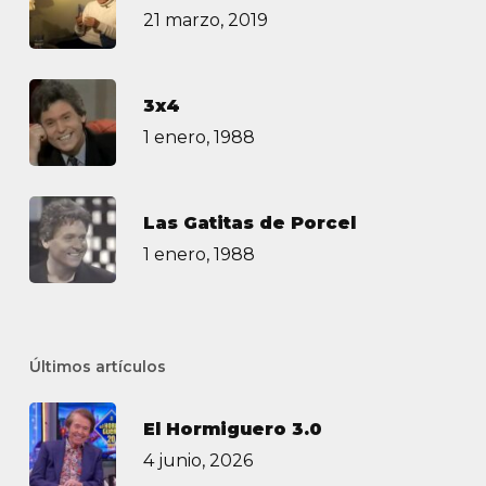
21 marzo, 2019
3х4
1 enero, 1988
Las Gatitas de Porcel
1 enero, 1988
Últimos artículos
El Hormiguero 3.0
4 junio, 2026