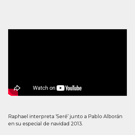
Raphael interpreta ‘Seré’ junto a Pablo Alborán
en su especial de navidad 2013.