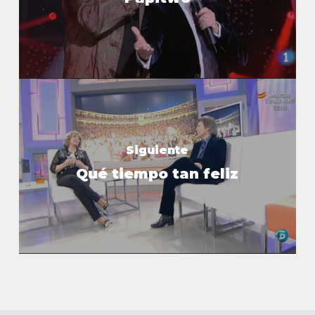
Siguiente
Qué tiempo tan feliz