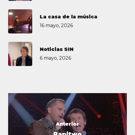
La casa de la música
16 mayo, 2026
Noticias SIN
6 mayo, 2026
Anterior
Papitwo