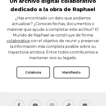
Un archivo digital colaborativo
dedicado a la obra de Raphael
¿Has encontrado un dato que podamos
actualizar? ¿Conoces fechas, documentos o
material que ayude a completar este archivo? El
Mundo de Raphael se construye de forma
colaborativa
con el objetivo de reunir y preservar
la información más completa posible sobre su
trayectoria artística. Entre todos contribuimos a
mantener vivo su legado.
Colabora
Manifiesto
facebook
youtube
instagram
tiktok
email