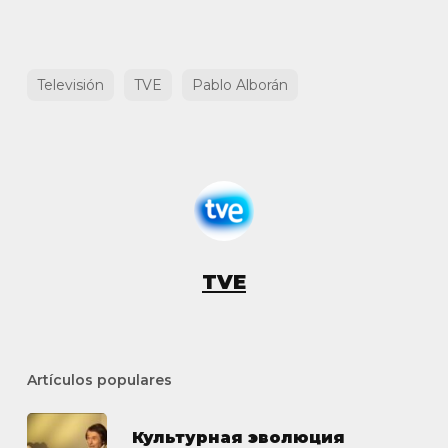
Televisión
TVE
Pablo Alborán
TVE
Artículos populares
Культурная эволюция