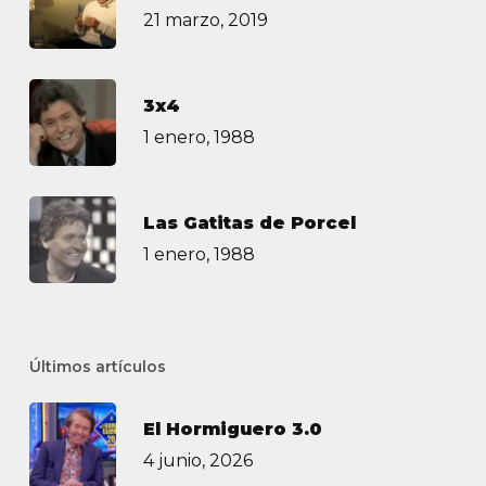
21 marzo, 2019
3х4
1 enero, 1988
Las Gatitas de Porcel
1 enero, 1988
Últimos artículos
El Hormiguero 3.0
4 junio, 2026