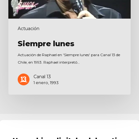
Actuación
Siempre lunes
Actuación de Raphael en 'Siempre lunes' para Canal 13 de
Chile, en 1993. Raphael interpretó…
Canal 13
1 enero, 1993