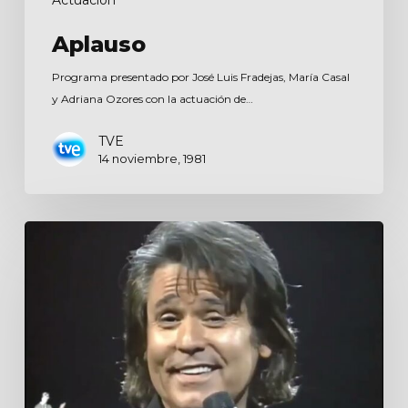
Actuación
Aplauso
Programa presentado por José Luis Fradejas, María Casal
y Adriana Ozores con la actuación de…
TVE
14 noviembre, 1981
Siempre
lunes