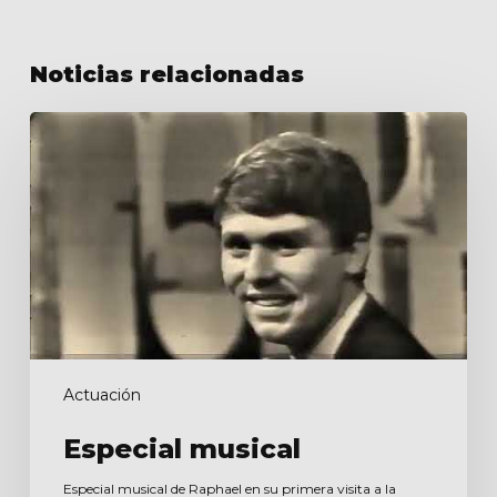
Noticias relacionadas
Especial
musical
Actuación
Especial musical
Especial musical de Raphael en su primera visita a la