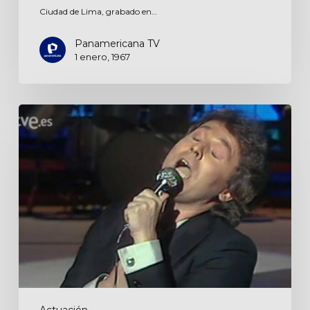
Ciudad de Lima, grabado en…
Panamericana TV
1 enero, 1967
Aplauso