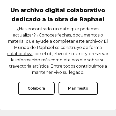
Un archivo digital colaborativo
dedicado a la obra de Raphael
¿Has encontrado un dato que podamos
actualizar? ¿Conoces fechas, documentos o
material que ayude a completar este archivo? El
Mundo de Raphael se construye de forma
colaborativa
con el objetivo de reunir y preservar
la información más completa posible sobre su
trayectoria artística. Entre todos contribuimos a
mantener vivo su legado.
Colabora
Manifiesto