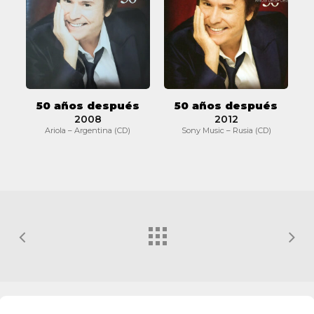
después
después
50 años después
50 años después
2008
2012
Ariola – Argentina (CD)
Sony Music – Rusia (CD)