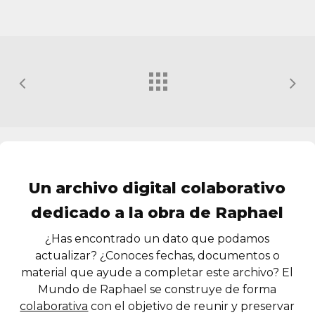
Un archivo digital colaborativo
dedicado a la obra de Raphael
¿Has encontrado un dato que podamos
actualizar? ¿Conoces fechas, documentos o
material que ayude a completar este archivo? El
Mundo de Raphael se construye de forma
colaborativa
con el objetivo de reunir y preservar