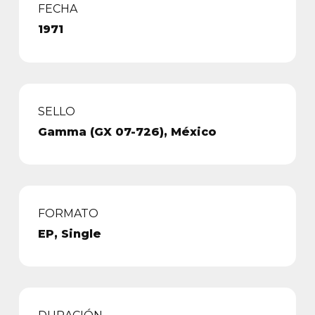
FECHA
1971
SELLO
Gamma (GX 07-726), México
FORMATO
EP, Single