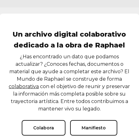
Un archivo digital colaborativo
dedicado a la obra de Raphael
¿Has encontrado un dato que podamos
actualizar? ¿Conoces fechas, documentos o
material que ayude a completar este archivo? El
Mundo de Raphael se construye de forma
colaborativa
con el objetivo de reunir y preservar
la información más completa posible sobre su
trayectoria artística. Entre todos contribuimos a
mantener vivo su legado.
Colabora
Manifiesto