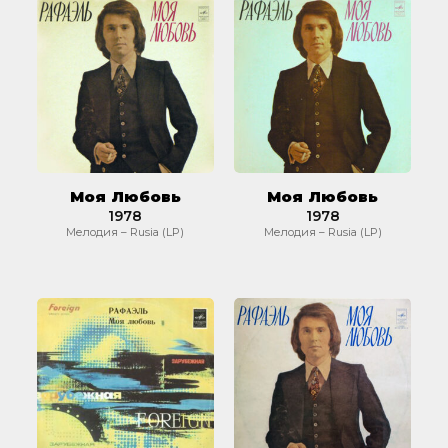
Моя
Моя
Любовь
Любовь
Моя Любовь
Моя Любовь
1978
1978
Мелодия – Rusia (LP)
Мелодия – Rusia (LP)
Моя
Моя
Любовь
Любовь