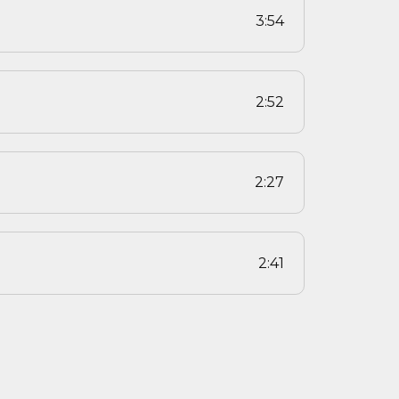
3:54
2:52
2:27
2:41