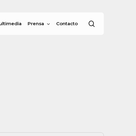
Menu
buscar
ultimedia
Prensa
Contacto