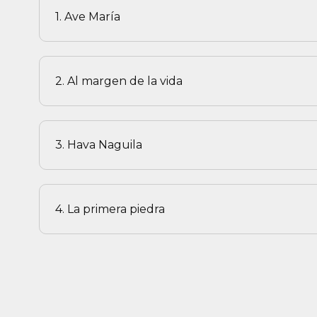
1. Ave María
2. Al margen de la vida
3. Hava Naguila
4. La primera piedra