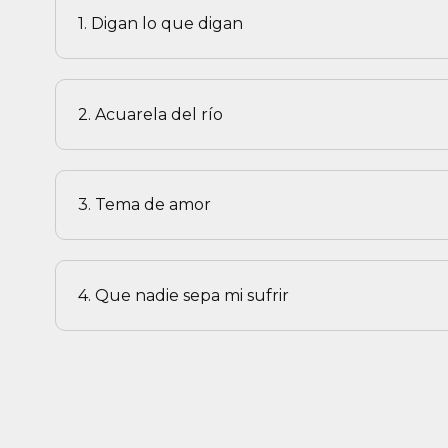
1. Digan lo que digan
2. Acuarela del río
3. Tema de amor
4. Que nadie sepa mi sufrir