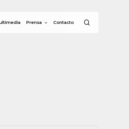
Menu
buscar
ultimedia
Prensa
Contacto