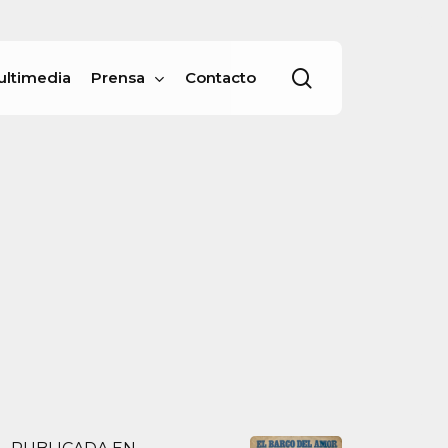
Menu
buscar
ultimedia
Prensa
Contacto