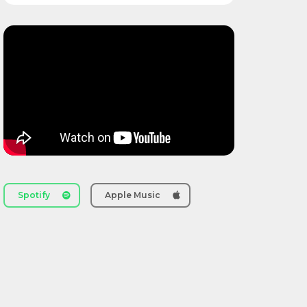
Spotify
Apple Music