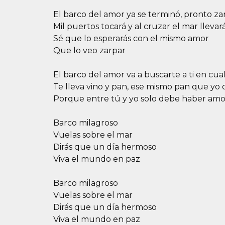
El barco del amor ya se terminó, pronto za
Mil puertos tocará y al cruzar el mar llevar
Sé que lo esperarás con el mismo amor
Que lo veo zarpar
El barco del amor va a buscarte a ti en cua
Te lleva vino y pan, ese mismo pan que yo
Porque entre tú y yo solo debe haber amo
Barco milagroso
Vuelas sobre el mar
Dirás que un día hermoso
Viva el mundo en paz
Barco milagroso
Vuelas sobre el mar
Dirás que un día hermoso
Viva el mundo en paz