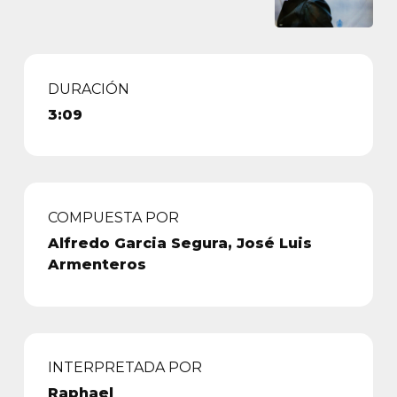
DURACIÓN
3:09
COMPUESTA POR
Alfredo Garcia Segura, José Luis
Armenteros
INTERPRETADA POR
Raphael