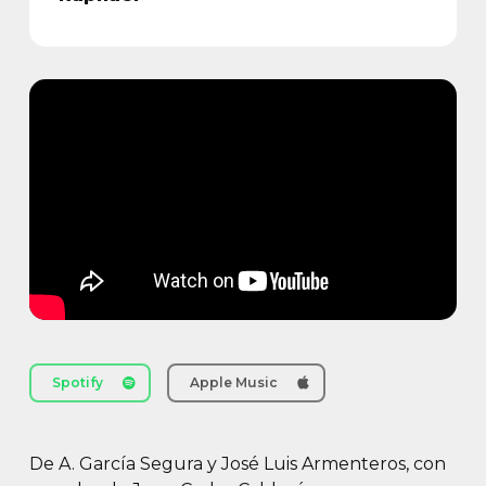
Spotify
Apple Music
De A. García Segura y José Luis Armenteros, con