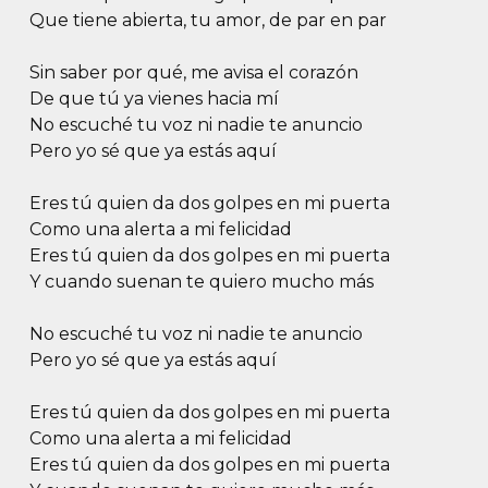
Que tiene abierta, tu amor, de par en par
Sin saber por qué, me avisa el corazón
De que tú ya vienes hacia mí
No escuché tu voz ni nadie te anuncio
Pero yo sé que ya estás aquí
Eres tú quien da dos golpes en mi puerta
Como una alerta a mi felicidad
Eres tú quien da dos golpes en mi puerta
Y cuando suenan te quiero mucho más
No escuché tu voz ni nadie te anuncio
Pero yo sé que ya estás aquí
Eres tú quien da dos golpes en mi puerta
Como una alerta a mi felicidad
Eres tú quien da dos golpes en mi puerta