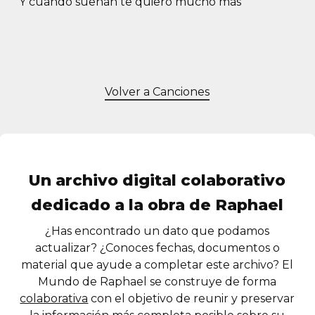
Y cuando suenan te quiero mucho más
Volver a Canciones
Un archivo digital colaborativo
dedicado a la obra de Raphael
¿Has encontrado un dato que podamos
actualizar? ¿Conoces fechas, documentos o
material que ayude a completar este archivo? El
Mundo de Raphael se construye de forma
colaborativa
con el objetivo de reunir y preservar