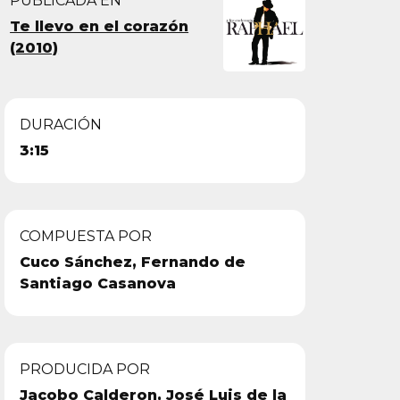
PUBLICADA EN
Te llevo en el corazón
(2010)
DURACIÓN
3:15
COMPUESTA POR
Cuco Sánchez, Fernando de
Santiago Casanova
PRODUCIDA POR
Jacobo Calderon, José Luis de la