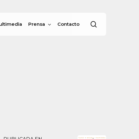
Menu
buscar
ultimedia
Prensa
Contacto