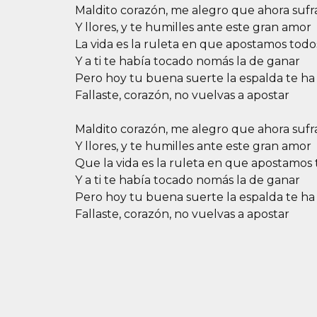
Maldito corazón, me alegro que ahora sufr
Y llores, y te humilles ante este gran amor
La vida es la ruleta en que apostamos todo
Y a ti te había tocado nomás la de ganar
Pero hoy tu buena suerte la espalda te ha
Fallaste, corazón, no vuelvas a apostar
Maldito corazón, me alegro que ahora sufr
Y llores, y te humilles ante este gran amor
Que la vida es la ruleta en que apostamos
Y a ti te había tocado nomás la de ganar
Pero hoy tu buena suerte la espalda te ha
Fallaste, corazón, no vuelvas a apostar