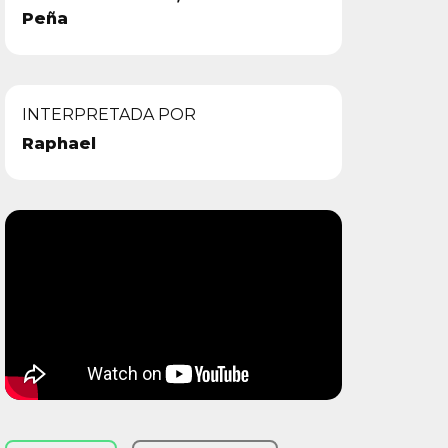
Peña
INTERPRETADA POR
Raphael