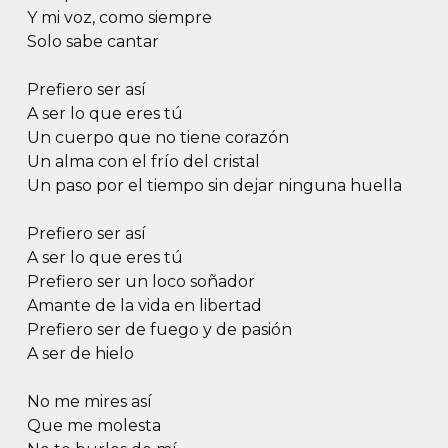
Y mi voz, como siempre
Solo sabe cantar
Prefiero ser así
A ser lo que eres tú
Un cuerpo que no tiene corazón
Un alma con el frío del cristal
Un paso por el tiempo sin dejar ninguna huella
Prefiero ser así
A ser lo que eres tú
Prefiero ser un loco soñador
Amante de la vida en libertad
Prefiero ser de fuego y de pasión
A ser de hielo
No me mires así
Que me molesta