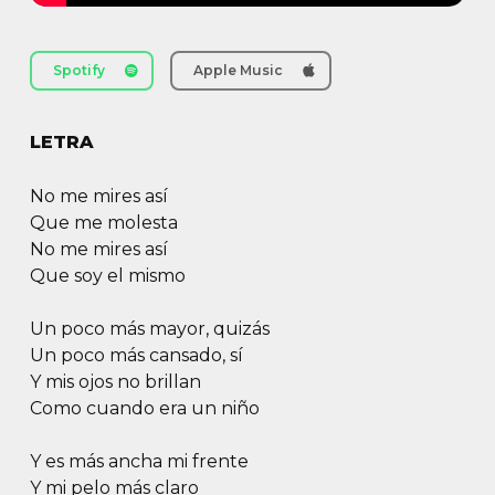
Spotify
Apple Music
LETRA
No me mires así
Que me molesta
No me mires así
Que soy el mismo
Un poco más mayor, quizás
Un poco más cansado, sí
Y mis ojos no brillan
Como cuando era un niño
Y es más ancha mi frente
Y mi pelo más claro