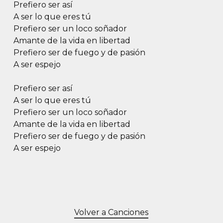
Prefiero ser así
A ser lo que eres tú
Prefiero ser un loco soñador
Amante de la vida en libertad
Prefiero ser de fuego y de pasión
A ser espejo
Prefiero ser así
A ser lo que eres tú
Prefiero ser un loco soñador
Amante de la vida en libertad
Prefiero ser de fuego y de pasión
A ser espejo
Volver a Canciones