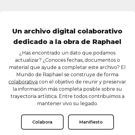
Un archivo digital colaborativo
dedicado a la obra de Raphael
¿Has encontrado un dato que podamos
actualizar? ¿Conoces fechas, documentos o
material que ayude a completar este archivo? El
Mundo de Raphael se construye de forma
colaborativa
con el objetivo de reunir y preservar
la información más completa posible sobre su
trayectoria artística. Entre todos contribuimos a
mantener vivo su legado.
Colabora
Manifiesto