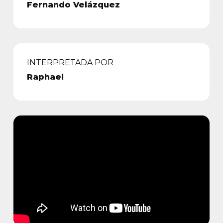
Fernando Velázquez
INTERPRETADA POR
Raphael