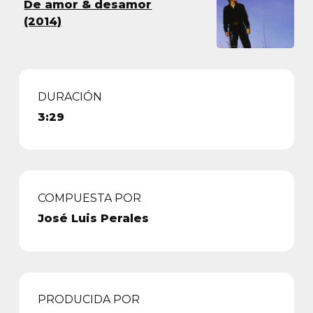
De amor & desamor
(2014)
DURACIÓN
3:29
COMPUESTA POR
José Luis Perales
PRODUCIDA POR