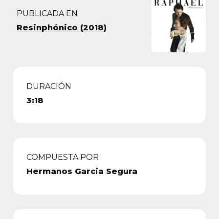
PUBLICADA EN
Resinphónico (2018)
DURACIÓN
3:18
COMPUESTA POR
Hermanos Garcia Segura