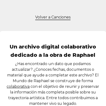
Volver a Canciones
Un archivo digital colaborativo
dedicado a la obra de Raphael
¿Has encontrado un dato que podamos
actualizar? ¿Conoces fechas, documentos o
material que ayude a completar este archivo? El
Mundo de Raphael se construye de forma
colaborativa
con el objetivo de reunir y preservar
la información más completa posible sobre su
trayectoria artística. Entre todos contribuimos a
mantener vivo su legado.