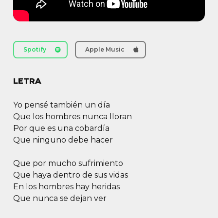
Spotify
Apple Music
LETRA
Yo pensé también un día
Que los hombres nunca lloran
Por que es una cobardía
Que ninguno debe hacer
Que por mucho sufrimiento
Que haya dentro de sus vidas
En los hombres hay heridas
Que nunca se dejan ver