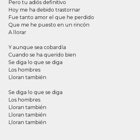
Pero tu adiós definitivo
Hoy me ha debido trastornar
Fue tanto amor el que he perdido
Que me he puesto en un rincón
A llorar
Y aunque sea cobardía
Cuando se ha querido bien
Se diga lo que se diga
Los hombres
Lloran también
Se diga lo que se diga
Los hombres
Lloran también
Lloran también
Lloran también