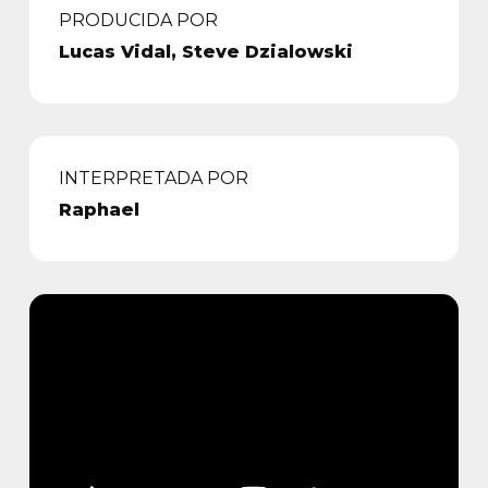
PRODUCIDA POR
Lucas Vidal, Steve Dzialowski
INTERPRETADA POR
Raphael