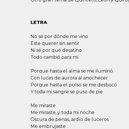
LETRA
No sé por dónde me vino
Este querer sin sentir
Ni sé por qué desatino
Todo cambió para mí
Porque hasta el alma se me iluminó
Con luces de aurora al anochecer
Porque hasta el pulso se me desbocó
Y toda mi sangre se puso de pie
Me miraste
Me miraste, y toda mi noche
Oscura de penas, ardío de luceros
Me embrujaste