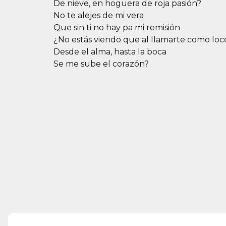
De nieve, en hoguera de roja pasión?
No te alejes de mi vera
Que sin ti no hay pa mi remisión
¿No estás viendo que al llamarte como loc
Desde el alma, hasta la boca
Se me sube el corazón?