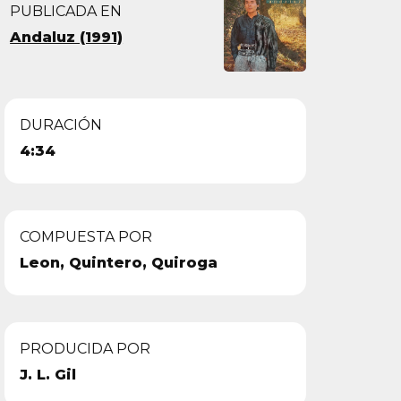
PUBLICADA EN
Andaluz (1991)
DURACIÓN
4:34
COMPUESTA POR
Leon, Quintero, Quiroga
PRODUCIDA POR
J. L. Gil