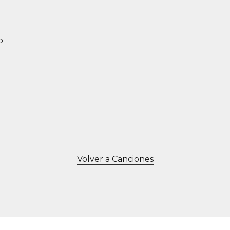
o
Volver a Canciones