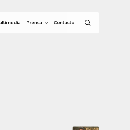
Menu
buscar
ultimedia
Prensa
Contacto