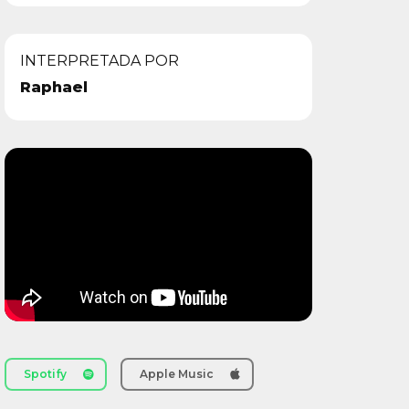
INTERPRETADA POR
Raphael
Spotify
Apple Music