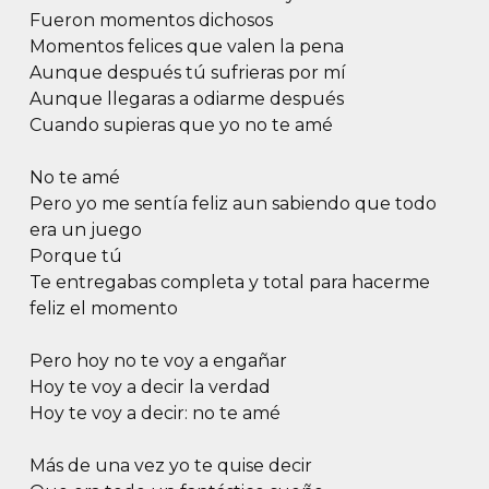
Fueron momentos dichosos
Momentos felices que valen la pena
Aunque después tú sufrieras por mí
Aunque llegaras a odiarme después
Cuando supieras que yo no te amé
No te amé
Pero yo me sentía feliz aun sabiendo que todo
era un juego
Porque tú
Te entregabas completa y total para hacerme
feliz el momento
Pero hoy no te voy a engañar
Hoy te voy a decir la verdad
Hoy te voy a decir: no te amé
Más de una vez yo te quise decir