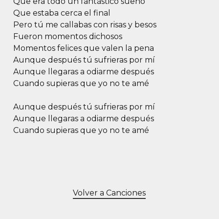
Que era todo un fantástico sueño
Que estaba cerca el final
Pero tú me callabas con risas y besos
Fueron momentos dichosos
Momentos felices que valen la pena
Aunque después tú sufrieras por mí
Aunque llegaras a odiarme después
Cuando supieras que yo no te amé
Aunque después tú sufrieras por mí
Aunque llegaras a odiarme después
Cuando supieras que yo no te amé
Volver a Canciones