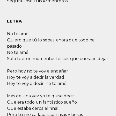
Segura-José Luis Armenteros.
LETRA
No te amé
Quiero que tú lo sepas, ahora que todo ha
pasado
No te amé
Solo fueron momentos felices que cuestan dejar
Pero hoy no te voy a engañar
Hoy te voy a decir la verdad
Hoy te voy a decir: no te amé
Más de una vez yo te quise decir
Que era todo un fantástico sueño
Que estaba cerca el final
Pero tú me callabas con risas y besos