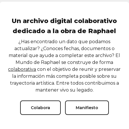
Un archivo digital colaborativo
dedicado a la obra de Raphael
¿Has encontrado un dato que podamos
actualizar? ¿Conoces fechas, documentos o
material que ayude a completar este archivo? El
Mundo de Raphael se construye de forma
colaborativa
con el objetivo de reunir y preservar
la información más completa posible sobre su
trayectoria artística. Entre todos contribuimos a
mantener vivo su legado.
Colabora
Manifiesto