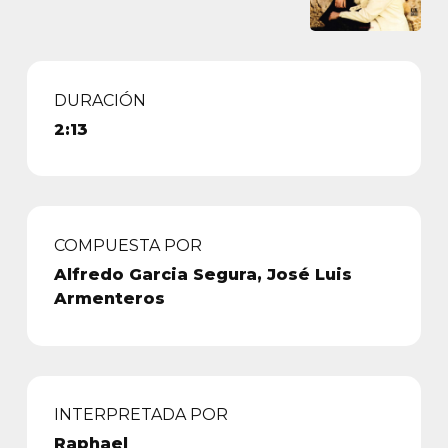
DURACIÓN
2:13
COMPUESTA POR
Alfredo Garcia Segura, José Luis
Armenteros
INTERPRETADA POR
Raphael