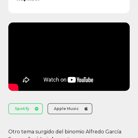
Spotify
Apple Music
Otro tema surgido del binomio Alfredo García