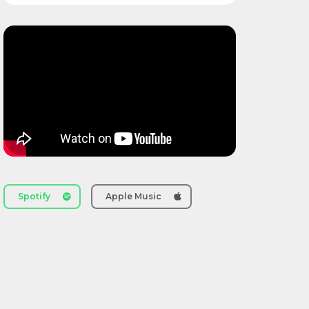
Spotify
Apple Music