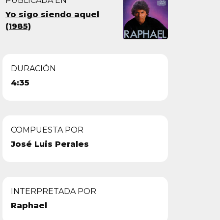
PUBLICADA EN
Yo sigo siendo aquel
(1985)
DURACIÓN
4:35
COMPUESTA POR
José Luis Perales
INTERPRETADA POR
Raphael