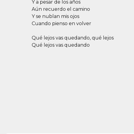
Y a pesar de los años
Aún recuerdo el camino
Y se nublan mis ojos
Cuando pienso en volver
Qué lejos vas quedando, qué lejos
Qué lejos vas quedando