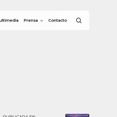
Menu
buscar
ultimedia
Prensa
Contacto