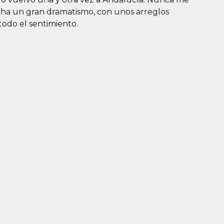
cha un gran dramatismo, con unos arreglos
odo el sentimiento.