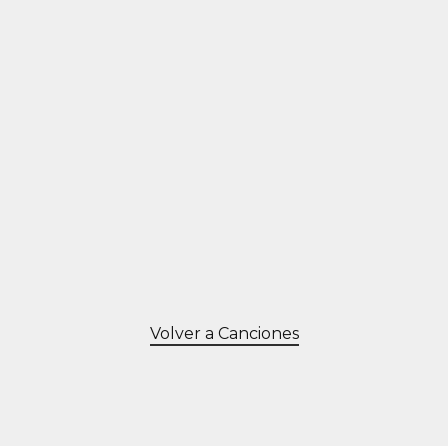
Volver a Canciones