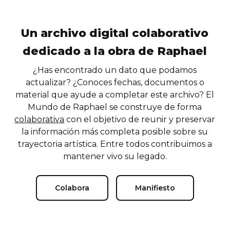
Un archivo digital colaborativo
dedicado a la obra de Raphael
¿Has encontrado un dato que podamos
actualizar? ¿Conoces fechas, documentos o
material que ayude a completar este archivo? El
Mundo de Raphael se construye de forma
colaborativa
con el objetivo de reunir y preservar
la información más completa posible sobre su
trayectoria artística. Entre todos contribuimos a
mantener vivo su legado.
Colabora
Manifiesto