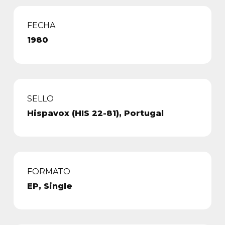
FECHA
1980
SELLO
Hispavox (HIS 22-81), Portugal
FORMATO
EP, Single