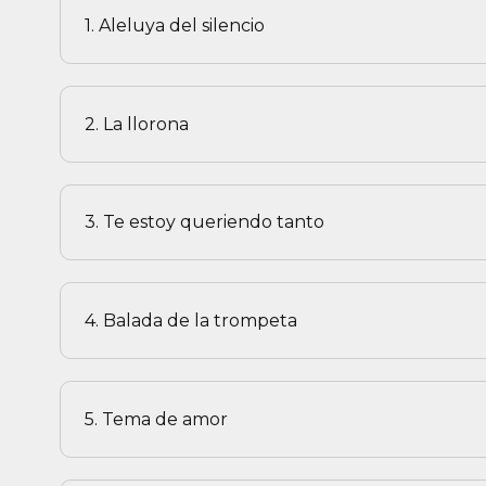
1. Aleluya del silencio
2. La llorona
3. Te estoy queriendo tanto
4. Balada de la trompeta
5. Tema de amor