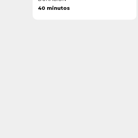
40 minutos