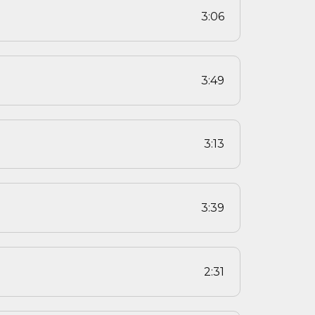
3:06
3:49
3:13
3:39
2:31