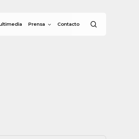
Menu
buscar
ultimedia
Prensa
Contacto