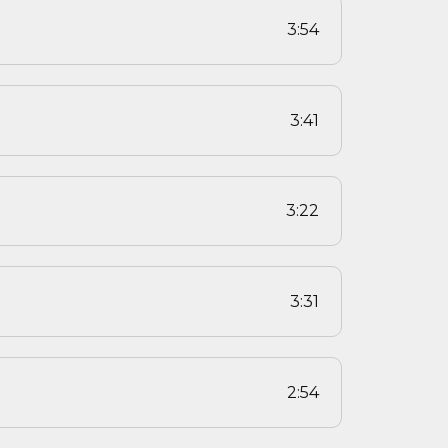
3:54
3:41
3:22
3:31
2:54