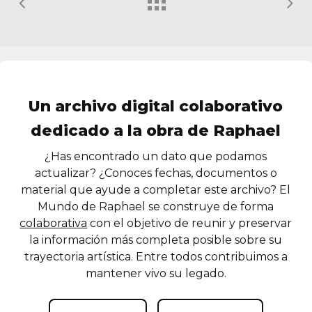
Un archivo digital colaborativo
dedicado a la obra de Raphael
¿Has encontrado un dato que podamos
actualizar? ¿Conoces fechas, documentos o
material que ayude a completar este archivo? El
Mundo de Raphael se construye de forma
colaborativa
con el objetivo de reunir y preservar
la información más completa posible sobre su
trayectoria artística. Entre todos contribuimos a
mantener vivo su legado.