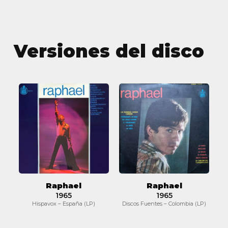
Versiones del disco
Raphael
Raphael
Raphael
Raphael
1965
1965
Hispavox – España (LP)
Discos Fuentes – Colombia (LP)