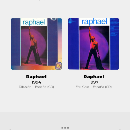
Raphael
Raphael
Raphael
Raphael
1994
1997
Difusión – España (CD)
EMI Gold – España (CD)