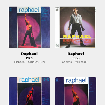
Raphael
Raphael
Raphael
Raphael
1965
1965
Hispavox – Uruguay (LP)
Gamma – México (LP)
Raphael
Raphael