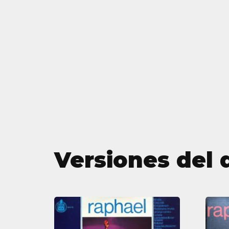
Versiones del 
Raphael