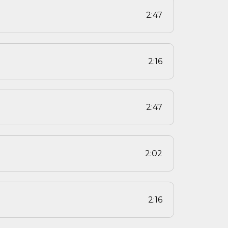
2:47
2:16
2:47
2:02
2:16