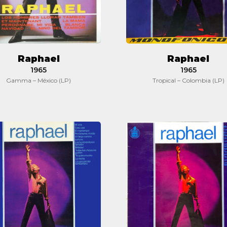
Raphael
Raphael
1965
1965
Gamma – México (LP)
Tropical – Colombia (LP)
Raphael
Raphael