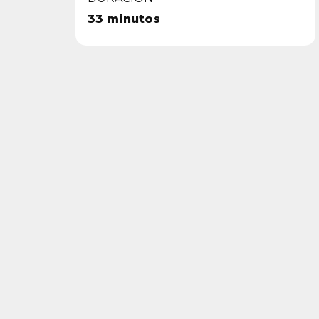
33 minutos