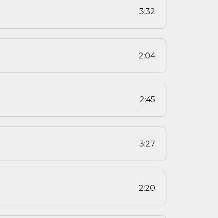
3:32
2:04
2:45
3:27
2:20