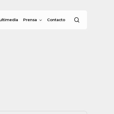
Menu
buscar
ultimedia
Prensa
Contacto