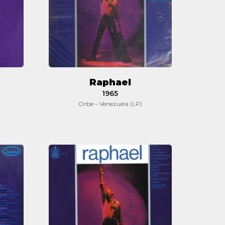
Raphael
1965
Orbe – Venezuela (LP)
Raphael