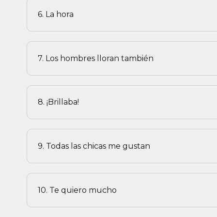
6. La hora
7. Los hombres lloran también
8. ¡Brillaba!
9. Todas las chicas me gustan
10. Te quiero mucho