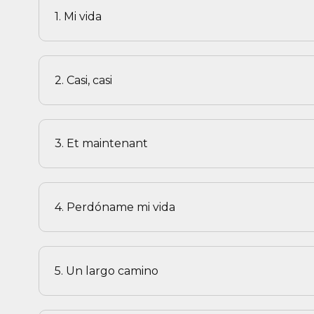
1. Mi vida
2. Casi, casi
3. Et maintenant
4. Perdóname mi vida
5. Un largo camino