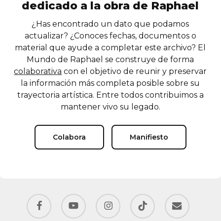
dedicado a la obra de Raphael
¿Has encontrado un dato que podamos
actualizar? ¿Conoces fechas, documentos o
material que ayude a completar este archivo? El
Mundo de Raphael se construye de forma
colaborativa
con el objetivo de reunir y preservar
la información más completa posible sobre su
trayectoria artística. Entre todos contribuimos a
mantener vivo su legado.
Colabora
Manifiesto
facebook
youtube
instagram
tiktok
email