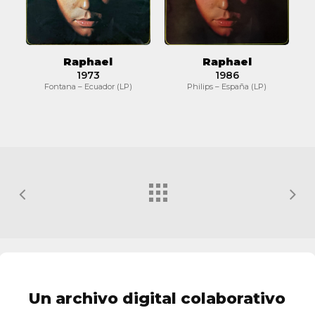
Raphael
Raphael
1973
1986
Fontana – Ecuador (LP)
Philips – España (LP)
Un archivo digital colaborativo