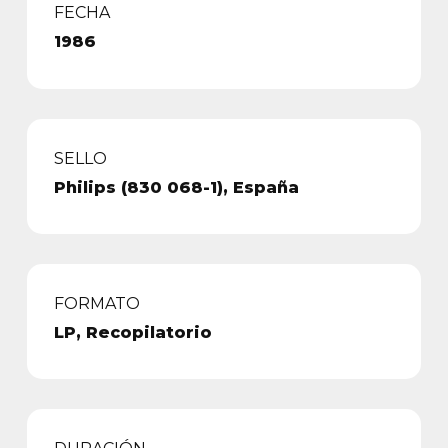
FECHA
1986
SELLO
Philips (830 068-1), España
FORMATO
LP, Recopilatorio